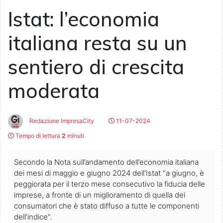
Istat: l’economia
italiana resta su un
sentiero di crescita
moderata
Redazione ImpresaCity
11-07-2024
Tempo di lettura
2
minuti
Secondo la Nota sull’andamento dell’economia italiana
dei mesi di maggio e giugno 2024 dell'Istat "a giugno, è
peggiorata per il terzo mese consecutivo la fiducia delle
imprese, a fronte di un miglioramento di quella dei
consumatori che è stato diffuso a tutte le componenti
dell’indice".