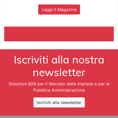
Leggi il Magazine
Iscriviti alla nostra
newsletter
Soluzioni B2B per il Mercato delle Imprese e per la
Pubblica Amministrazione
Iscriviti alla newsletter