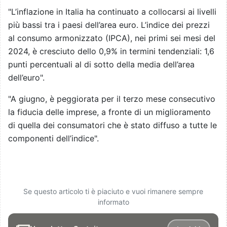
"L’inflazione in Italia ha continuato a collocarsi ai livelli
più bassi tra i paesi dell’area euro. L’indice dei prezzi
al consumo armonizzato (IPCA), nei primi sei mesi del
2024, è cresciuto dello 0,9% in termini tendenziali: 1,6
punti percentuali al di sotto della media dell’area
dell’euro".
"A giugno, è peggiorata per il terzo mese consecutivo
la fiducia delle imprese, a fronte di un miglioramento
di quella dei consumatori che è stato diffuso a tutte le
componenti dell’indice".
Se questo articolo ti è piaciuto e vuoi rimanere sempre
informato