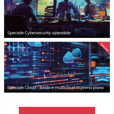
Speciale Cybersecurity aziendale
Speciale
Speciale Cloud - Ibrido e multicloud in primo piano