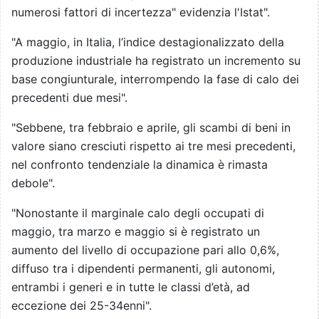
numerosi fattori di incertezza" evidenzia l'Istat".
"A maggio, in Italia, l’indice destagionalizzato della
produzione industriale ha registrato un incremento su
base congiunturale, interrompendo la fase di calo dei
precedenti due mesi".
"Sebbene, tra febbraio e aprile, gli scambi di beni in
valore siano cresciuti rispetto ai tre mesi precedenti,
nel confronto tendenziale la dinamica è rimasta
debole".
"Nonostante il marginale calo degli occupati di
maggio, tra marzo e maggio si è registrato un
aumento del livello di occupazione pari allo 0,6%,
diffuso tra i dipendenti permanenti, gli autonomi,
entrambi i generi e in tutte le classi d’età, ad
eccezione dei 25-34enni".