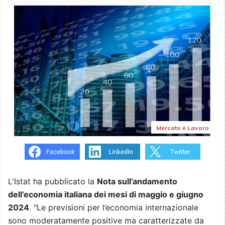
Mercato e Lavoro
L'Istat ha pubblicato la
Nota sull’andamento
dell’economia italiana dei mesi di maggio e giugno
2024
. "
Le previsioni per l’economia internazionale
sono moderatamente positive ma caratterizzate da