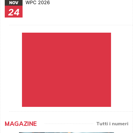
WPC 2026
NOV
24
MAGAZINE
Tutti i numeri