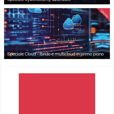
Speciale
Speciale Cloud - Ibrido e multicloud in primo piano