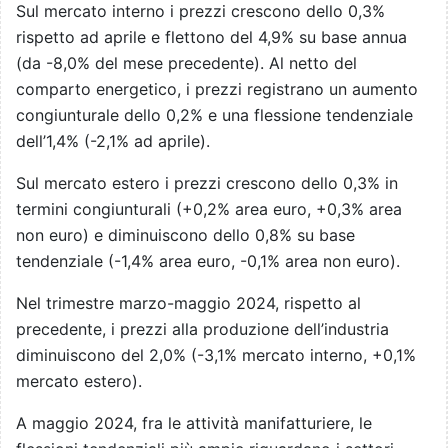
Sul mercato interno i prezzi crescono dello 0,3%
rispetto ad aprile e flettono del 4,9% su base annua
(da -8,0% del mese precedente). Al netto del
comparto energetico, i prezzi registrano un aumento
congiunturale dello 0,2% e una flessione tendenziale
dell’1,4% (-2,1% ad aprile).
Sul mercato estero i prezzi crescono dello 0,3% in
termini congiunturali (+0,2% area euro, +0,3% area
non euro) e diminuiscono dello 0,8% su base
tendenziale (-1,4% area euro, -0,1% area non euro).
Nel trimestre marzo-maggio 2024, rispetto al
precedente, i prezzi alla produzione dell’industria
diminuiscono del 2,0% (-3,1% mercato interno, +0,1%
mercato estero).
A maggio 2024, fra le attività manifatturiere, le