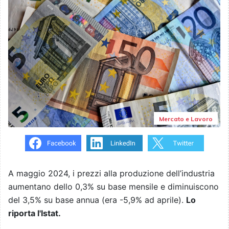
Mercato e Lavoro
A maggio 2024, i prezzi alla produzione dell’industria
aumentano dello 0,3% su base mensile e diminuiscono
del 3,5% su base annua (era -5,9% ad aprile).
Lo
riporta l'Istat.