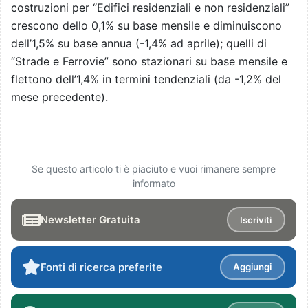
costruzioni per “Edifici residenziali e non residenziali”
crescono dello 0,1% su base mensile e diminuiscono
dell’1,5% su base annua (-1,4% ad aprile); quelli di
“Strade e Ferrovie” sono stazionari su base mensile e
flettono dell’1,4% in termini tendenziali (da -1,2% del
mese precedente).
Se questo articolo ti è piaciuto e vuoi rimanere sempre
informato
Newsletter Gratuita
Iscriviti
Fonti di ricerca preferite
Aggiungi