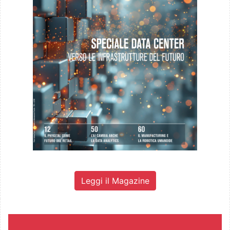
Leggi il Magazine