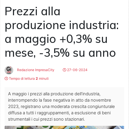
Prezzi alla
produzione industria:
a maggio +0,3% su
mese, -3,5% su anno
Redazione ImpresaCity
27-06-2024
Tempo di lettura
2
minuti
A maggio i prezzi alla produzione dell’industria,
interrompendo la fase negativa in atto da novembre
2023, registrano una moderata crescita congiunturale
diffusa a tutti i raggruppamenti, a esclusione di beni
strumentali i cui prezzi sono stazionari.