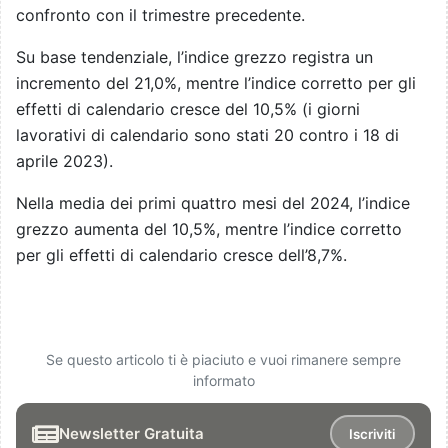
confronto con il trimestre precedente.
Su base tendenziale, l’indice grezzo registra un
incremento del 21,0%, mentre l’indice corretto per gli
effetti di calendario cresce del 10,5% (i giorni
lavorativi di calendario sono stati 20 contro i 18 di
aprile 2023).
Nella media dei primi quattro mesi del 2024, l’indice
grezzo aumenta del 10,5%, mentre l’indice corretto
per gli effetti di calendario cresce dell’8,7%.
Se questo articolo ti è piaciuto e vuoi rimanere sempre
informato
Newsletter Gratuita
Iscriviti