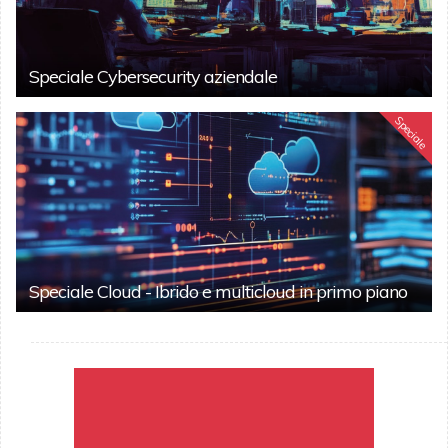
Speciale Cybersecurity aziendale
Speciale
Speciale Cloud - Ibrido e multicloud in primo piano