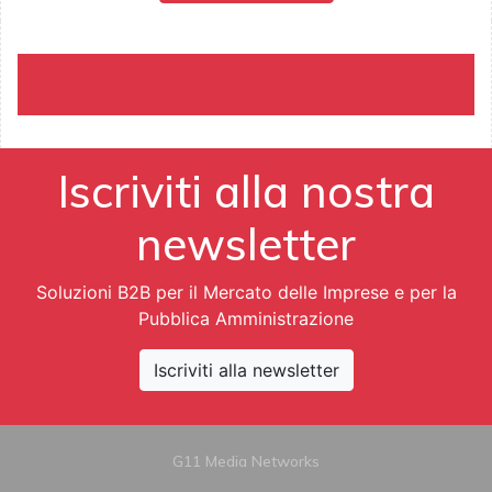
Iscriviti alla nostra
newsletter
Soluzioni B2B per il Mercato delle Imprese e per la
Pubblica Amministrazione
Iscriviti alla newsletter
G11 Media Networks