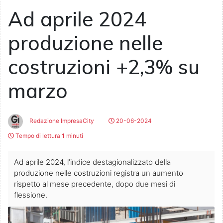
Ad aprile 2024
produzione nelle
costruzioni +2,3% su
marzo
Redazione ImpresaCity
20-06-2024
Tempo di lettura
1
minuti
Ad aprile 2024, l’indice destagionalizzato della
produzione nelle costruzioni registra un aumento
rispetto al mese precedente, dopo due mesi di
flessione.