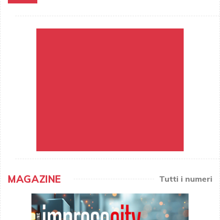
MAGAZINE
Tutti i numeri