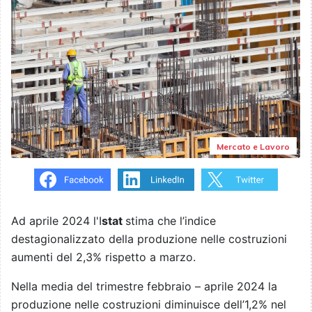
Mercato e Lavoro
Ad aprile 2024 l'I
stat
stima che l’indice
destagionalizzato della produzione nelle costruzioni
aumenti del 2,3% rispetto a marzo.
Nella media del trimestre febbraio – aprile 2024 la
produzione nelle costruzioni diminuisce dell’1,2% nel