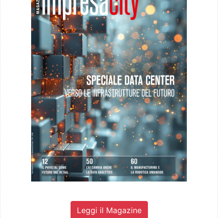
Leggi il Magazine