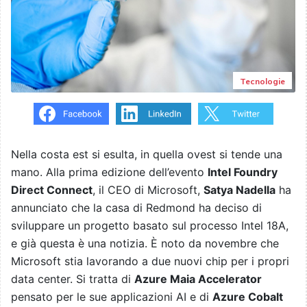
Tecnologie
Nella costa est si esulta, in quella ovest si tende una
mano. Alla prima edizione dell’evento
Intel Foundry
Direct Connect
, il CEO di Microsoft,
Satya Nadella
ha
annunciato che la casa di Redmond ha deciso di
sviluppare un progetto basato sul processo Intel 18A,
e già questa è una notizia. È noto da novembre che
Microsoft stia lavorando a due nuovi chip per i propri
data center. Si tratta di
Azure Maia Accelerator
pensato per le sue applicazioni AI e di
Azure Cobalt