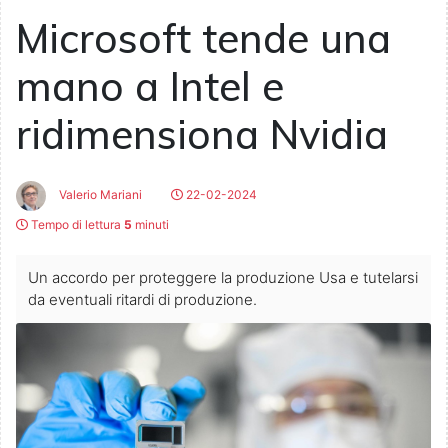
Microsoft tende una
mano a Intel e
ridimensiona Nvidia
Valerio Mariani
22-02-2024
Tempo di lettura
5
minuti
Un accordo per proteggere la produzione Usa e tutelarsi
da eventuali ritardi di produzione.