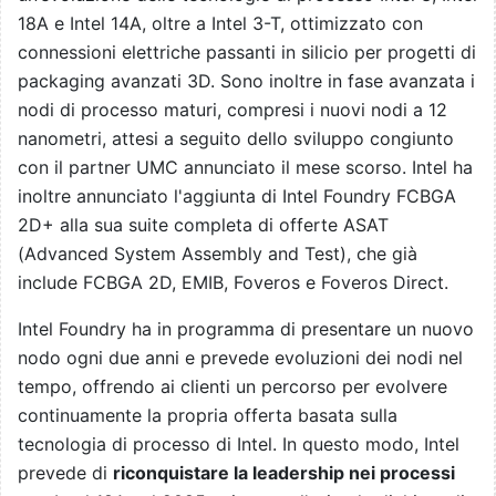
18A e Intel 14A, oltre a Intel 3-T, ottimizzato con
connessioni elettriche passanti in silicio per progetti di
packaging avanzati 3D. Sono inoltre in fase avanzata i
nodi di processo maturi, compresi i nuovi nodi a 12
nanometri, attesi a seguito dello sviluppo congiunto
con il partner UMC annunciato il mese scorso. Intel ha
inoltre annunciato l'aggiunta di Intel Foundry FCBGA
2D+ alla sua suite completa di offerte ASAT
(Advanced System Assembly and Test), che già
include FCBGA 2D, EMIB, Foveros e Foveros Direct.
Intel Foundry ha in programma di presentare un nuovo
nodo ogni due anni e prevede evoluzioni dei nodi nel
tempo, offrendo ai clienti un percorso per evolvere
continuamente la propria offerta basata sulla
tecnologia di processo di Intel. In questo modo, Intel
prevede di
riconquistare la leadership nei processi