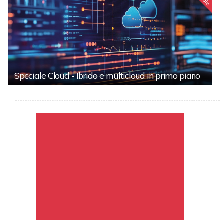
Speciale Cloud - Ibrido e multicloud in primo piano