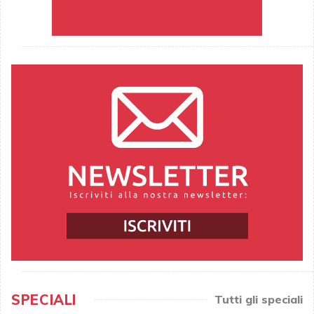
SPECIALI
Tutti gli speciali