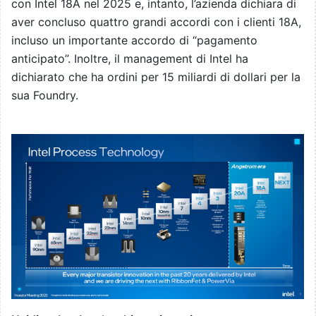
con Intel 18A nel 2025 e, intanto, l’azienda dichiara di
aver concluso quattro grandi accordi con i clienti 18A,
incluso un importante accordo di “pagamento
anticipato”. Inoltre, il management di Intel ha
dichiarato che ha ordini per 15 miliardi di dollari per la
sua Foundry.