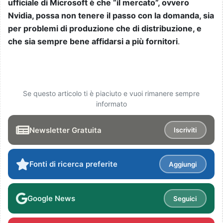
ufficiale di Microsoft è che “il mercato”, ovvero
Nvidia, possa non tenere il passo con la domanda, sia
per problemi di produzione che di distribuzione, e
che sia sempre bene affidarsi a più fornitori
.
Se questo articolo ti è piaciuto e vuoi rimanere sempre
informato
Newsletter Gratuita
Iscriviti
Fonti di ricerca preferite
Aggiungi
Google News
Seguici