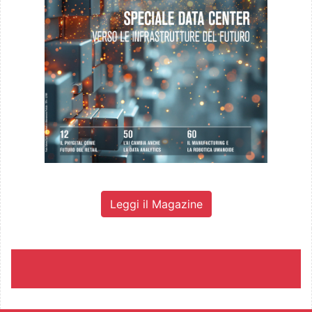
Leggi il Magazine