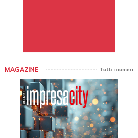
MAGAZINE
Tutti i numeri