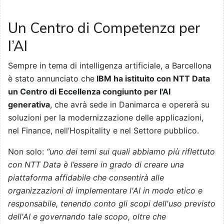
Un Centro di Competenza per
l’AI
Sempre in tema di intelligenza artificiale, a Barcellona
è stato annunciato che
IBM ha istituito con NTT Data
un Centro di Eccellenza congiunto per l'AI
generativa
, che avrà sede in Danimarca e opererà su
soluzioni per la modernizzazione delle applicazioni,
nel Finance, nell’Hospitality e nel Settore pubblico.
Non solo:
“uno dei temi sui quali abbiamo più riflettuto
con NTT Data è l’essere in grado di creare una
piattaforma affidabile che consentirà alle
organizzazioni di implementare l'AI in modo etico e
responsabile, tenendo conto gli scopi dell'uso previsto
dell'AI e governando tale scopo, oltre che