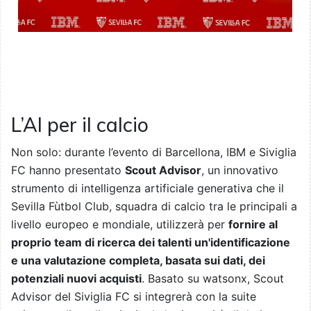
L’AI per il calcio
Non solo: durante l’evento di Barcellona, IBM e Siviglia
FC hanno presentato
Scout Advisor
, un innovativo
strumento di intelligenza artificiale generativa che il
Sevilla Fùtbol Club, squadra di calcio tra le principali a
livello europeo e mondiale, utilizzerà per
fornire al
proprio team di ricerca dei talenti un'identificazione
e una valutazione completa, basata sui dati, dei
potenziali nuovi acquisti
. Basato su watsonx, Scout
Advisor del Siviglia FC si integrerà con la suite