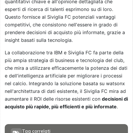
quantitativi chiave e all'opinione dettagliata che
esperti di ricerca di talenti esprimono su di loro.
Questo fornisce al Siviglia FC potenziali vantaggi
competitivi, che consistono nell'essere in grado di
prendere decisioni di acquisto più informate, grazie a
insight basati sulla tecnologia.
La collaborazione tra IBM e Siviglia FC fa parte della
più ampia strategia di business e tecnologia del club,
che mira a utilizzare efficacemente la potenza dei dati
e dell'intelligenza artificiale per migliorare i processi
nel calcio. Integrando la soluzione basata su watsonx
nell'architettura di dati esistente, il Siviglia FC mira ad
aumentare il ROI delle risorse esistenti con
decisioni di
acquisto più rapide, più efficienti e più informate
.
Tag correlati