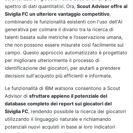
spettro di dati quantitativi. Ora,
Scout Advisor offre al
Siviglia FC un ulteriore vantaggio competitivo
,
combinando le funzionalità esistenti con l'uso dell'AI
generativa per colmare il divario tra la ricerca di
talenti basata sulle metriche e l’osservazione umana,
che non possono essere misurate così facilmente sul
campo. Questo approccio automatizzato è progettato
per migliorare ulteriormente il processo di
identificazione dei giocatori, per aiutarli a prendere
decisioni sull'acquisto più efficienti e informate.
Le funzionalità di IBM watsonx consentono a Scout
Advisor di
sfruttare appieno il potenziale del
database completo dei report sui giocatori del
Siviglia FC
, rendendo possibile la ricerca dei giocatori
utilizzando il linguaggio naturale e richiamando
potenziali nuovi acquisti in base ai loro indicatori