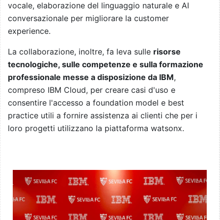
vocale, elaborazione del linguaggio naturale e AI
conversazionale per migliorare la customer
experience.
La collaborazione, inoltre, fa leva sulle
risorse
tecnologiche, sulle competenze e sulla formazione
professionale messe a disposizione da IBM
,
compreso IBM Cloud, per creare casi d'uso e
consentire l'accesso a foundation model e best
practice utili a fornire assistenza ai clienti che per i
loro progetti utilizzano la piattaforma watsonx.