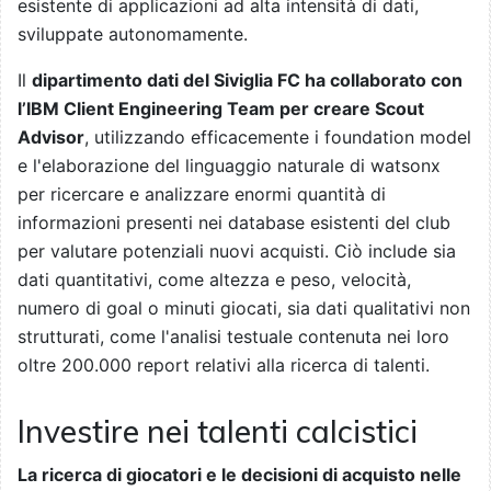
esistente di applicazioni ad alta intensità di dati,
sviluppate autonomamente.
Il
dipartimento dati del Siviglia FC ha collaborato con
l’IBM Client Engineering Team per creare Scout
Advisor
, utilizzando efficacemente i foundation model
e l'elaborazione del linguaggio naturale di watsonx
per ricercare e analizzare enormi quantità di
informazioni presenti nei database esistenti del club
per valutare potenziali nuovi acquisti. Ciò include sia
dati quantitativi, come altezza e peso, velocità,
numero di goal o minuti giocati, sia dati qualitativi non
strutturati, come l'analisi testuale contenuta nei loro
oltre 200.000 report relativi alla ricerca di talenti.
Investire nei talenti calcistici
La ricerca di giocatori e le decisioni di acquisto nelle