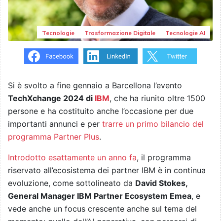
Tecnologie
Trasformazione Digitale
Tecnologie AI
Si è svolto a fine gennaio a Barcellona l’evento
TechXchange 2024 di
IBM
, che ha riunito oltre 1500
persone e ha costituito anche l’occasione per due
importanti annunci e per
trarre un primo bilancio del
programma Partner Plus
.
Introdotto esattamente un anno fa
, il programma
riservato all’ecosistema dei partner IBM è in continua
evoluzione, come sottolineato da
David Stokes,
General Manager IBM Partner Ecosystem Emea
, e
vede anche un focus crescente anche sul tema del