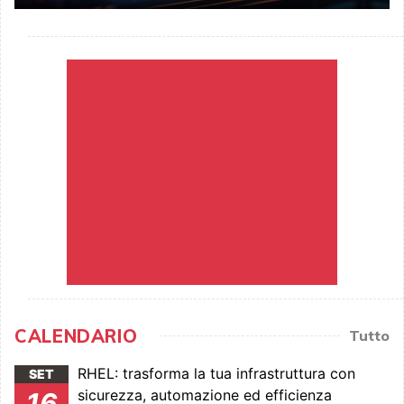
CALENDARIO
Tutto
RHEL: trasforma la tua infrastruttura con
SET
sicurezza, automazione ed efficienza
16