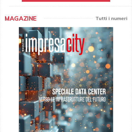
MAGAZINE
Tutti i numeri