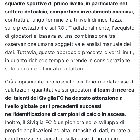
squadre sportive di primo livello, in particolare nel
settore del calcio, comportano investimenti cospicui
,
contratti a lungo termine e alti livelli di incertezza
sulle prestazioni e sul ROI. Tradizionalmente, l'acquisto
di giocatori si basava su una combinazione tra
osservazione umana soggettiva e analisi manuale dei
dati. Tuttavia, questo approccio presenta diversi limiti,
in quanto richiede tempo e prende in considerazione
solo un numero limitato di fattori.
Già ampiamente riconosciuto per l’enorme database di
valutazioni quantitative sui giocatori,
il team di ricerca
dei talenti del Siviglia FC ha destato attenzione a
livello globale per i precedenti successi
nell'identificazione di campioni di calcio in ascesa
.
Inoltre, il Siviglia FC è un pioniere nello sviluppo di
proprie applicazioni ad alta intensità di dati, mirate a
caratterizzare i giocatori sulla base di un ampio