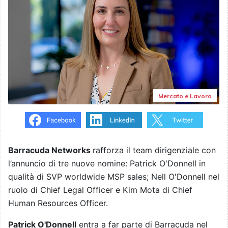
Mercato e Lavoro
Barracuda Networks
rafforza il team dirigenziale con
l’annuncio di tre nuove nomine: Patrick O'Donnell in
qualità di SVP worldwide MSP sales; Nell O'Donnell nel
ruolo di Chief Legal Officer e Kim Mota di Chief
Human Resources Officer.
Patrick O'Donnell
entra a far parte di Barracuda nel