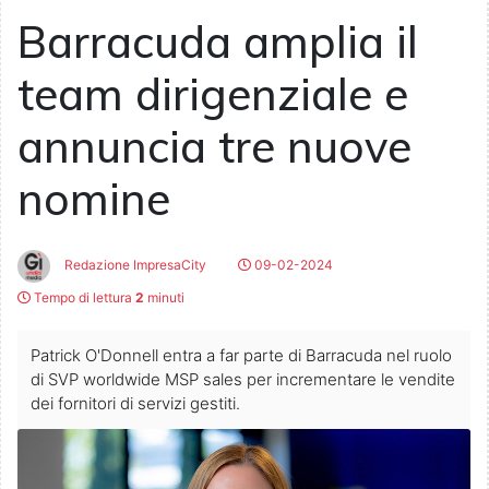
Barracuda amplia il
team dirigenziale e
annuncia tre nuove
nomine
Redazione ImpresaCity
09-02-2024
Tempo di lettura
2
minuti
Patrick O'Donnell entra a far parte di Barracuda nel ruolo
di SVP worldwide MSP sales per incrementare le vendite
dei fornitori di servizi gestiti.