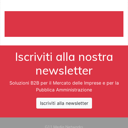
Iscriviti alla nostra
newsletter
Soluzioni B2B per il Mercato delle Imprese e per la
Pubblica Amministrazione
Iscriviti alla newsletter
G11 Media Networks