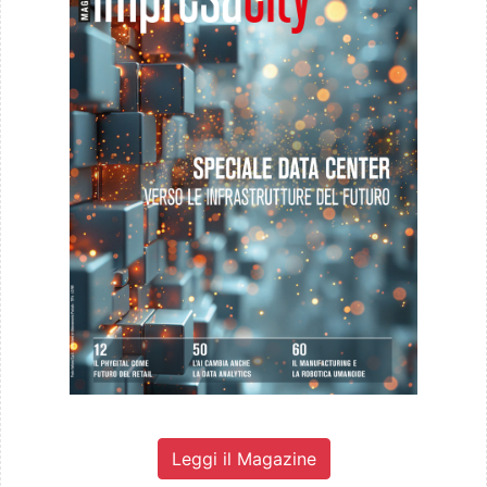
Leggi il Magazine