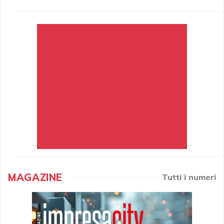
MAGAZINE
Tutti i numeri