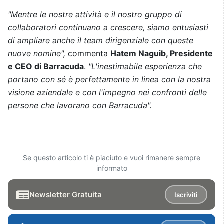
"Mentre le nostre attività e il nostro gruppo di
collaboratori continuano a crescere, siamo entusiasti
di ampliare anche il team dirigenziale con queste
nuove nomine",
commenta
Hatem Naguib, Presidente
e CEO di Barracuda
.
"L'inestimabile esperienza che
portano con sé è perfettamente in linea con la nostra
visione aziendale e con l'impegno nei confronti delle
persone che lavorano con Barracuda".
Se questo articolo ti è piaciuto e vuoi rimanere sempre
informato
Newsletter Gratuita
Iscriviti