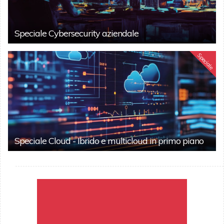
Speciale Cybersecurity aziendale
Speciale
Speciale Cloud - Ibrido e multicloud in primo piano