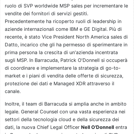
ruolo di SVP worldwide MSP sales per incrementare le
vendite dei fornitori di servizi gestiti.
Precedentemente ha ricoperto ruoli di leadership in
aziende internazionali come IBM e GE Digital. Più di
recente, è stato Vice President North America sales di
Datto, incarico che gli ha permesso di sperimentare in
prima persona la crescita di un'azienda incentrata
sugli MSP
.
In Barracuda, Patrick O'Donnell si occuperà
di coordinare e implementare la strategia di go-to-
market e i piani di vendita delle offerte di sicurezza,
protezione dei dati e Managed XDR attraverso il
canale.
Inoltre, il team di Barracuda si amplia anche in ambito
legale. General Counsel con una vasta esperienza nei
settori della tecnologia cloud e della sicurezza dei
dati, la nuova Chief Legal Officer
Nell O'Donnell
entra