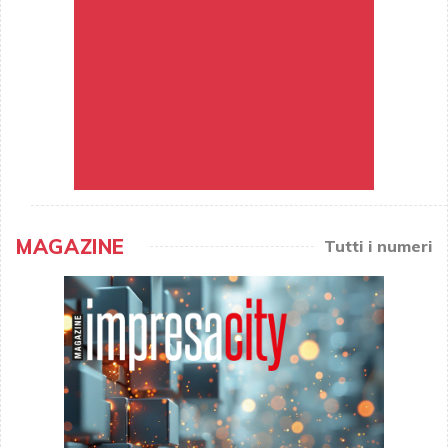
MAGAZINE
Tutti i numeri