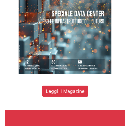
Leggi il Magazine