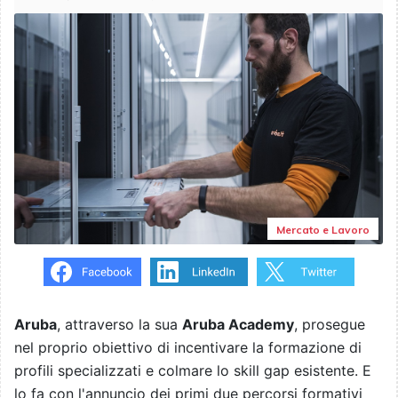
Mercato e Lavoro
Aruba
, attraverso la sua
Aruba Academy
, prosegue
nel proprio obiettivo di incentivare la formazione di
profili specializzati e colmare lo skill gap esistente. E
lo fa con l'annuncio de
i primi due percorsi formativi