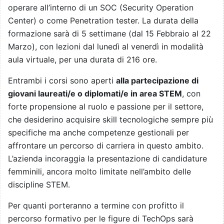
operare all’interno di un SOC (Security Operation
Center) o come Penetration tester. La durata della
formazione sarà di 5 settimane (dal 15 Febbraio al 22
Marzo), con lezioni dal lunedì al venerdì in modalità
aula virtuale, per una durata di 216 ore.
Entrambi i corsi sono aperti
alla partecipazione di
giovani laureati/e o diplomati/e in area STEM
, con
forte propensione al ruolo e passione per il settore,
che desiderino acquisire skill tecnologiche sempre più
specifiche ma anche competenze gestionali per
affrontare un percorso di carriera in questo ambito.
L’azienda incoraggia la presentazione di candidature
femminili, ancora molto limitate nell’ambito delle
discipline STEM.
Per quanti porteranno a termine con profitto il
percorso formativo per le figure di TechOps sarà