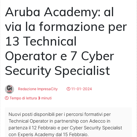
Aruba Academy: al
via la formazione per
13 Technical
Operator e 7 Cyber
Security Specialist
Redazione ImpresaCity
11-01-2024
Tempo di lettura
3
minuti
Nuovi posti disponibili per i percorsi formativi per
Technical Operator in partnership con Adecco in
partenza il 12 Febbraio e per Cyber Security Specialist
con Experis Academy dal 15 Febbraio.