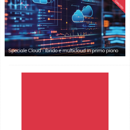
Speciale
Speciale Cloud - Ibrido e multicloud in primo piano