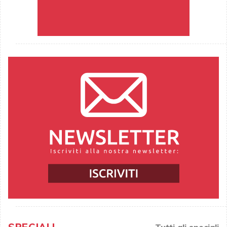
Tutti gli speciali