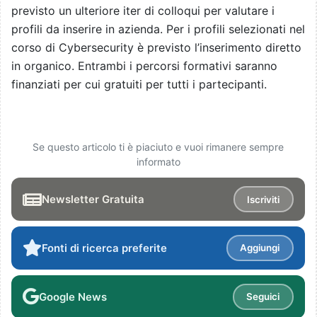
previsto un ulteriore iter di colloqui per valutare i
profili da inserire in azienda. Per i profili selezionati nel
corso di Cybersecurity è previsto l’inserimento diretto
in organico. Entrambi i percorsi formativi saranno
finanziati per cui gratuiti per tutti i partecipanti.
Se questo articolo ti è piaciuto e vuoi rimanere sempre
informato
Newsletter Gratuita
Iscriviti
Fonti di ricerca preferite
Aggiungi
Google News
Seguici