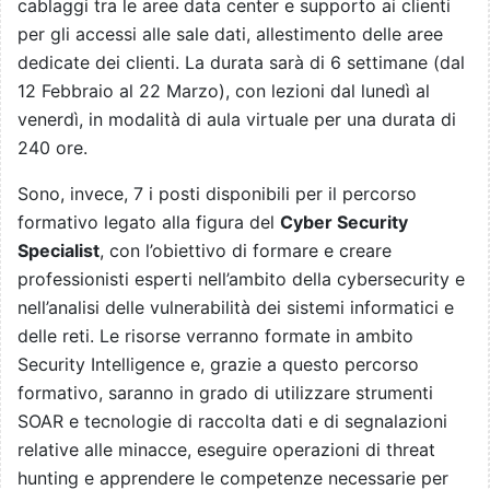
cablaggi tra le aree data center e supporto ai clienti
per gli accessi alle sale dati, allestimento delle aree
dedicate dei clienti. La durata sarà di 6 settimane (dal
12 Febbraio al 22 Marzo), con lezioni dal lunedì al
venerdì, in modalità di aula virtuale per una durata di
240 ore.
Sono, invece, 7 i posti disponibili per il percorso
formativo legato alla figura del
Cyber Security
Specialist
, con l’obiettivo di formare e creare
professionisti esperti nell’ambito della cybersecurity e
nell’analisi delle vulnerabilità dei sistemi informatici e
delle reti. Le risorse verranno formate in ambito
Security Intelligence e, grazie a questo percorso
formativo, saranno in grado di utilizzare strumenti
SOAR e tecnologie di raccolta dati e di segnalazioni
relative alle minacce, eseguire operazioni di threat
hunting e apprendere le competenze necessarie per