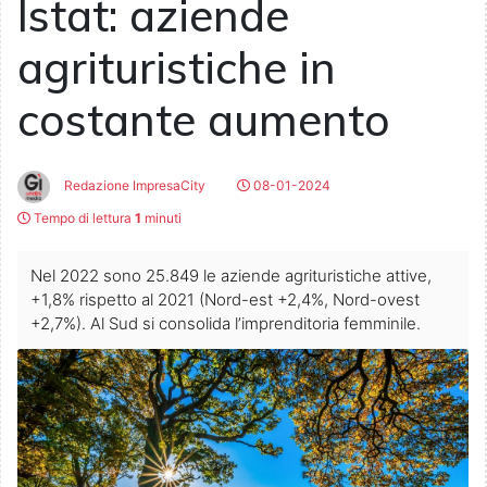
Istat: aziende
agrituristiche in
costante aumento
Redazione ImpresaCity
08-01-2024
Tempo di lettura
1
minuti
Nel 2022 sono 25.849 le aziende agrituristiche attive,
+1,8% rispetto al 2021 (Nord-est +2,4%, Nord-ovest
+2,7%). Al Sud si consolida l’imprenditoria femminile.