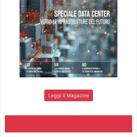
Leggi il Magazine