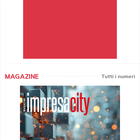
MAGAZINE
Tutti i numeri