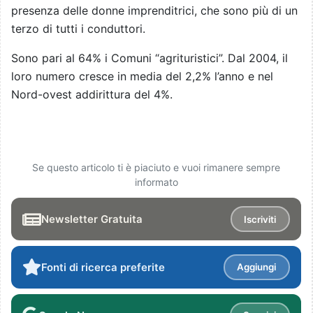
presenza delle donne imprenditrici, che sono più di un
terzo di tutti i conduttori.
Sono pari al 64% i Comuni “agrituristici”. Dal 2004, il
loro numero cresce in media del 2,2% l’anno e nel
Nord-ovest addirittura del 4%.
Se questo articolo ti è piaciuto e vuoi rimanere sempre
informato
Newsletter Gratuita
Iscriviti
Fonti di ricerca preferite
Aggiungi