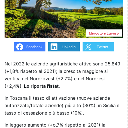
Mercato e Lavoro
Nel 2022 le aziende agrituristiche attive sono 25.849
(+1,8% rispetto al 2021); la crescita maggiore si
verifica nel Nord-ovest (+2,7%) e nel Nord-est
(+2,4%).
Lo riporta l'Istat.
In Toscana il tasso di attivazione (nuove aziende
autorizzate/totale aziende) più alto (30%), in Sicilia il
tasso di cessazione più basso (10%).
In leggero aumento (+o,7% rispetto al 2021) la