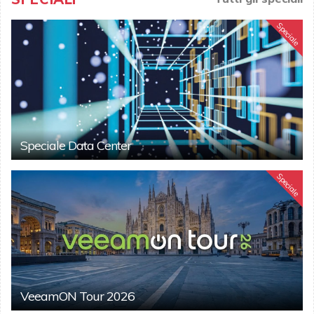
Speciale
Speciale Data Center
Speciale
VeeamON Tour 2026