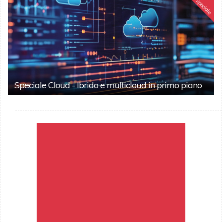
Speciale
Speciale Cloud - Ibrido e multicloud in primo piano