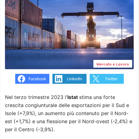
Mercato e Lavoro
Nel terzo trimestre 2023 l'
Istat
stima una forte
crescita congiunturale delle esportazioni per il Sud e
Isole (+7,9%), un aumento più contenuto per il Nord-
est (+1,7%) e una flessione per il Nord-ovest (-2,4%) e
per il Centro (-3,9%).