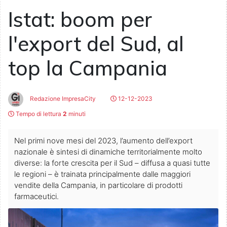
Istat: boom per
l'export del Sud, al
top la Campania
Redazione ImpresaCity
12-12-2023
Tempo di lettura
2
minuti
Nel primi nove mesi del 2023, l’aumento dell’export
nazionale è sintesi di dinamiche territorialmente molto
diverse: la forte crescita per il Sud – diffusa a quasi tutte
le regioni – è trainata principalmente dalle maggiori
vendite della Campania, in particolare di prodotti
farmaceutici.