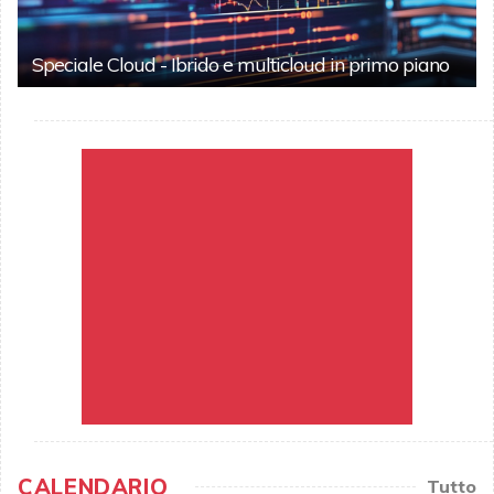
Speciale Cloud - Ibrido e multicloud in primo piano
CALENDARIO
Tutto