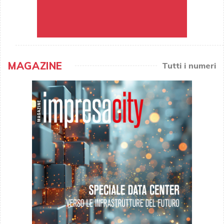
MAGAZINE
Tutti i numeri