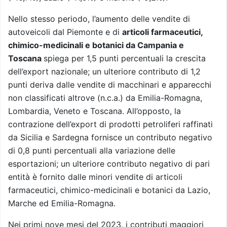
Nello stesso periodo, l’aumento delle vendite di
autoveicoli dal Piemonte e di
articoli farmaceutici,
chimico-medicinali e botanici da Campania e
Toscana
spiega per 1,5 punti percentuali la crescita
dell’export nazionale; un ulteriore contributo di 1,2
punti deriva dalle vendite di macchinari e apparecchi
non classificati altrove (n.c.a.) da Emilia-Romagna,
Lombardia, Veneto e Toscana. All’opposto, la
contrazione dell’export di prodotti petroliferi raffinati
da Sicilia e Sardegna fornisce un contributo negativo
di 0,8 punti percentuali alla variazione delle
esportazioni; un ulteriore contributo negativo di pari
entità è fornito dalle minori vendite di articoli
farmaceutici, chimico-medicinali e botanici da Lazio,
Marche ed Emilia-Romagna.
Nei primi nove mesi del 2023, i contributi maggiori