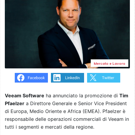
Mercato e Lavoro
Veeam Software
ha annunciato la promozione di
Tim
Pfaelzer
a Direttore Generale e Senior Vice President
di Europa, Medio Oriente e Africa (EMEA). Pfaelzer è
responsabile delle operazioni commerciali di Veeam in
tutti i segmenti e mercati della regione.