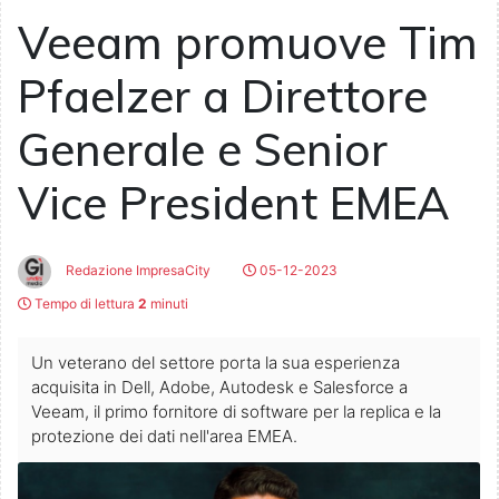
Veeam promuove Tim
Pfaelzer a Direttore
Generale e Senior
Vice President EMEA
Redazione ImpresaCity
05-12-2023
Tempo di lettura
2
minuti
Un veterano del settore porta la sua esperienza
acquisita in Dell, Adobe, Autodesk e Salesforce a
Veeam, il primo fornitore di software per la replica e la
protezione dei dati nell'area EMEA.