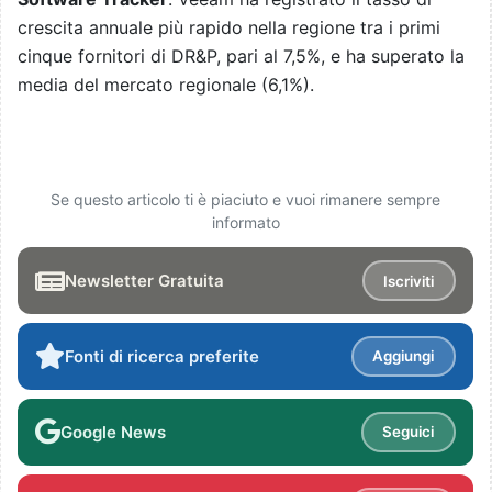
crescita annuale più rapido nella regione tra i primi
cinque fornitori di DR&P, pari al 7,5%, e ha superato la
media del mercato regionale (6,1%).
Se questo articolo ti è piaciuto e vuoi rimanere sempre
informato
Newsletter Gratuita
Iscriviti
Fonti di ricerca preferite
Aggiungi
Google News
Seguici