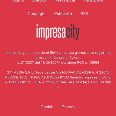
Copyright
Pubblicità
RSS
ImpresaCity e' un canale di BitCity, testata giornalistica registrata
presso il tribunale di Como ,
n. 21/2007 del 11/10/2007- Iscrizione ROC n. 15698
G11 MEDIA S.R.L. Sede Legale Via NUOVA VALASSINA, 4 22046
MERONE (CO) - P.IVA/C.F.03062910132 Registro imprese di Como
n. 03062910132 - REA n. 293834 CAPITALE SOCIALE Euro 30.000
i.v.
Cookie
Privacy