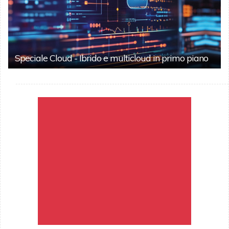
Speciale Cloud - Ibrido e multicloud in primo piano