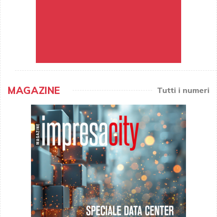
MAGAZINE
Tutti i numeri