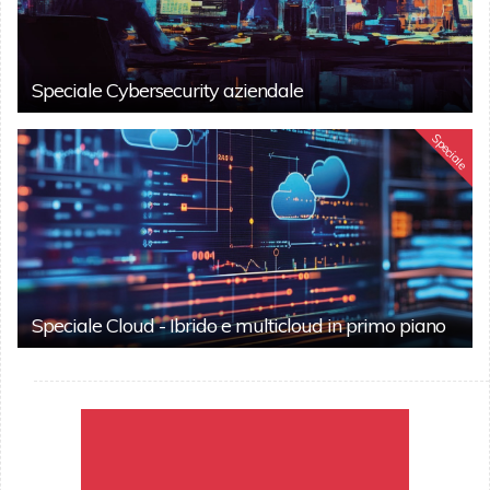
Speciale Cybersecurity aziendale
Speciale
Speciale Cloud - Ibrido e multicloud in primo piano