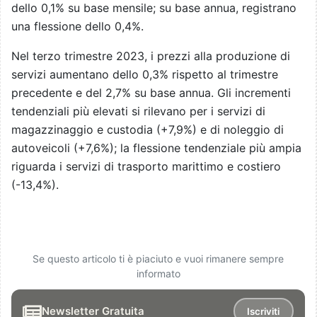
dello 0,1% su base mensile; su base annua, registrano
una flessione dello 0,4%.
Nel terzo trimestre 2023, i prezzi alla produzione di
servizi aumentano dello 0,3% rispetto al trimestre
precedente e del 2,7% su base annua. Gli incrementi
tendenziali più elevati si rilevano per i servizi di
magazzinaggio e custodia (+7,9%) e di noleggio di
autoveicoli (+7,6%); la flessione tendenziale più ampia
riguarda i servizi di trasporto marittimo e costiero
(-13,4%).
Se questo articolo ti è piaciuto e vuoi rimanere sempre
informato
Newsletter Gratuita
Iscriviti