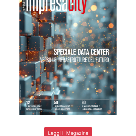
Leggi il Magazine