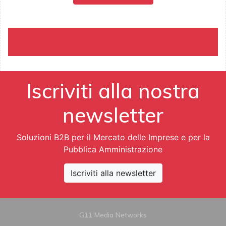
Iscriviti alla nostra
newsletter
Soluzioni B2B per il Mercato delle Imprese e per la
Pubblica Amministrazione
Iscriviti alla newsletter
G11 Media Networks