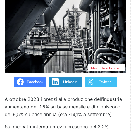
Mercato e Lavoro
A ottobre 2023 i prezzi alla produzione dell’industria
aumentano dell’1,5% su base mensile e diminuiscono
del 9,5% su base annua (era -14,1% a settembre).
Sul mercato interno i prezzi crescono del 2,2%