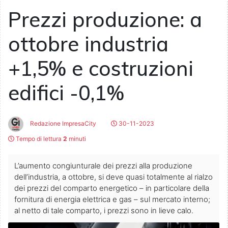
Prezzi produzione: a
ottobre industria
+1,5% e costruzioni
edifici -0,1%
Redazione ImpresaCity
30-11-2023
Tempo di lettura
2
minuti
L’aumento congiunturale dei prezzi alla produzione
dell’industria, a ottobre, si deve quasi totalmente al rialzo
dei prezzi del comparto energetico – in particolare della
fornitura di energia elettrica e gas – sul mercato interno;
al netto di tale comparto, i prezzi sono in lieve calo.