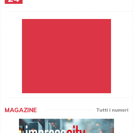
MAGAZINE
Tutti i numeri