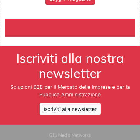
Iscriviti alla nostra
newsletter
Soluzioni B2B per il Mercato delle Imprese e per la
Pubblica Amministrazione
Iscriviti alla newsletter
G11 Media Networks