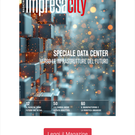
Leggi il Magazine