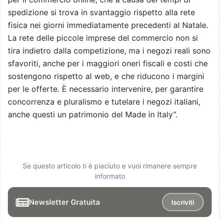
spedizione si trova in svantaggio rispetto alla rete
fisica nei giorni immediatamente precedenti al Natale.
La rete delle piccole imprese del commercio non si
tira indietro dalla competizione, ma i negozi reali sono
sfavoriti, anche per i maggiori oneri fiscali e costi che
sostengono rispetto al web, e che riducono i margini
per le offerte. È necessario intervenire, per garantire
concorrenza e pluralismo e tutelare i negozi italiani,
anche questi un patrimonio del Made in Italy”.
Se questo articolo ti è piaciuto e vuoi rimanere sempre
informato
Newsletter Gratuita
Iscriviti