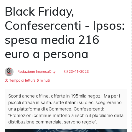
Black Friday,
Confesercenti - Ipsos:
spesa media 216
euro a persona
Redazione ImpresaCity
23-11-2023
Tempo di lettura
5
minuti
Sconti anche offline, offerte in 195mila negozi. Ma per i
piccoli strada in salita: sette italiani su dieci sceglieranno
una piattaforma di eCommerce. Confesercenti:
“Promozioni continue mettono a rischio il pluralismo della
distribuzione commerciale, servono regole”.