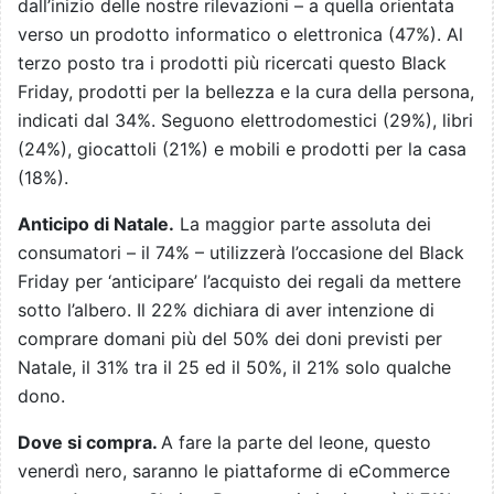
dall’inizio delle nostre rilevazioni – a quella orientata
verso un prodotto informatico o elettronica (47%). Al
terzo posto tra i prodotti più ricercati questo Black
Friday, prodotti per la bellezza e la cura della persona,
indicati dal 34%. Seguono elettrodomestici (29%), libri
(24%), giocattoli (21%) e mobili e prodotti per la casa
(18%).
Anticipo di Natale.
La maggior parte assoluta dei
consumatori – il 74% – utilizzerà l’occasione del Black
Friday per ‘anticipare’ l’acquisto dei regali da mettere
sotto l’albero. Il 22% dichiara di aver intenzione di
comprare domani più del 50% dei doni previsti per
Natale, il 31% tra il 25 ed il 50%, il 21% solo qualche
dono.
Dove si compra.
A fare la parte del leone, questo
venerdì nero, saranno le piattaforme di eCommerce