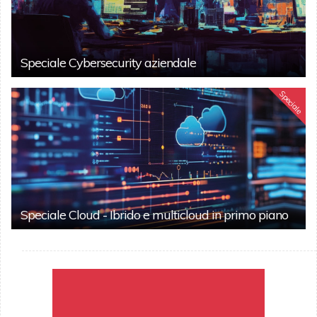
Speciale Cybersecurity aziendale
Speciale
Speciale Cloud - Ibrido e multicloud in primo piano