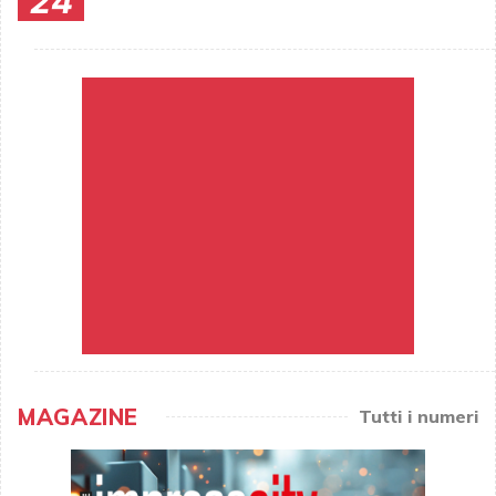
24
MAGAZINE
Tutti i numeri