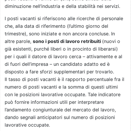
diminuzione nell’industria e della stabilità nei servizi.
I posti vacanti si riferiscono alle ricerche di personale
che, alla data di riferimento (l’ultimo giorno del
trimestre), sono iniziate e non ancora concluse. In
altre parole,
sono i posti di lavoro retribuiti
(nuovi o
già esistenti, purché liberi o in procinto di liberarsi)
per i quali il datore di lavoro cerca – attivamente e al
di fuori dell’impresa – un candidato adatto ed è
disposto a fare sforzi supplementari per trovarlo.
Il tasso di posti vacanti è il rapporto percentuale fra il
numero di posti vacanti e la somma di questi ultimi
con le posizioni lavorative occupate. Tale indicatore
può fornire informazioni utili per interpretare
l’andamento congiunturale del mercato del lavoro,
dando segnali anticipatori sul numero di posizioni
lavorative occupate.