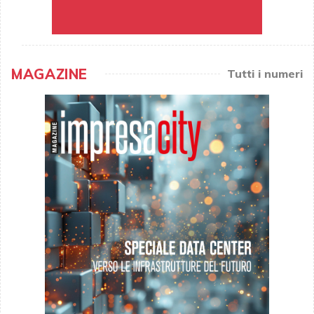
MAGAZINE
Tutti i numeri