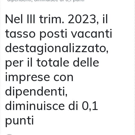
Nel III trim. 2023, il
tasso posti vacanti
destagionalizzato,
per il totale delle
imprese con
dipendenti,
diminuisce di 0,1
punti