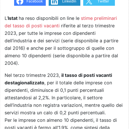
L’
Istat
ha reso disponibili on line le
stime preliminari
del tasso di posti vacanti
riferite al terzo trimestre
2023, per tutte le imprese con dipendenti
dell’industria e dei servizi (serie disponibile a partire
dal 2016) e anche per il sottogruppo di quelle con
almeno 10 dipendenti (serie disponibile a partire dal
2004).
Nel terzo trimestre 2023,
il tasso di posti vacanti
destagionalizzato
, per il totale delle imprese con
dipendenti, diminuisce di 0,1 punti percentuali
attestandosi al 2,2%. In particolare, il settore
dell’industria non registra variazioni, mentre quello dei
servizi mostra un calo di 0,2 punti percentuali.
Per le imprese con almeno 10 dipendenti, il tasso di
posti vacanti è fermo all’1,9%, come sintesi della