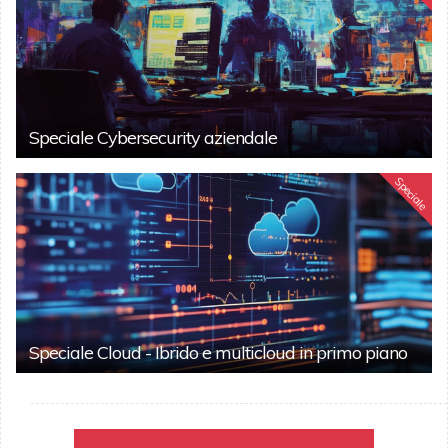
Speciale Cybersecurity aziendale
Speciale
Speciale Cloud - Ibrido e multicloud in primo piano