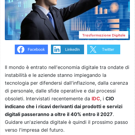
Trasformazione Digitale
Il mondo è entrato nell'economia digitale tra ondate di
instabilità e le aziende stanno impiegando la
tecnologia per difendersi dall'inflazione, dalla carenza
di personale, dalle sfide operative e dai processi
obsoleti. Intervistati recentemente da
IDC
, i
CIO
indicano che i ricavi derivanti dai prodotti e servizi
digitali passeranno a oltre il 40% entro il 2027
.
Guidare un'azienda digitale è quindi il prossimo passo
verso l'impresa del futuro.