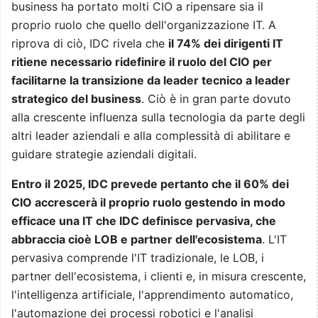
business ha portato molti CIO a ripensare sia il
proprio ruolo che quello dell'organizzazione IT. A
riprova di ciò, IDC rivela che
il 74% dei dirigenti IT
ritiene necessario ridefinire il ruolo del CIO per
facilitarne la transizione da leader tecnico a leader
strategico del business
. Ciò è in gran parte dovuto
alla crescente influenza sulla tecnologia da parte degli
altri leader aziendali e alla complessità di abilitare e
guidare strategie aziendali digitali.
Entro il 2025, IDC prevede pertanto che il 60% dei
CIO accrescerà il proprio ruolo gestendo in modo
efficace una IT che IDC definisce pervasiva, che
abbraccia cioè LOB e partner dell'ecosistema
. L'IT
pervasiva comprende l'IT tradizionale, le LOB, i
partner dell'ecosistema, i clienti e, in misura crescente,
l'intelligenza artificiale, l'apprendimento automatico,
l'automazione dei processi robotici e l'analisi