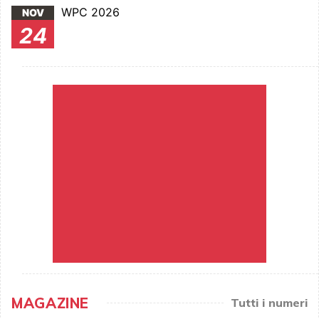
WPC 2026
NOV
24
MAGAZINE
Tutti i numeri