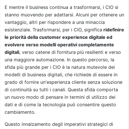
E mentre il business continua a trasformarsi, i CIO si
stanno muovendo per adattarsi. Alcuni per ottenere un
vantaggio, altri per rispondere a una minaccia
esistenziale. Trasformarsi, per i CIO, significa
ridefinire
le priorità della customer experience digitale ed
evolvere verso modelli operativi completamente
digitali
, verso catene di fornitura più resilienti e verso
una maggiore automazione. In questo percorso, la
sfida più grande per i CIO è la natura mutevole dei
modelli di business digitali, che richiede di essere in
grado di fornire un'esperienza cliente senza soluzione
di continuità su tutti i canali. Questa sfida comporta
un nuovo modo di pensare in termini di utilizzo dei
dati e di come la tecnologia può consentire questo
cambiamento.
Questo innalzamento degli imperativi strategici di