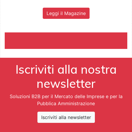
Leggi il Magazine
Iscriviti alla nostra
newsletter
Soluzioni B2B per il Mercato delle Imprese e per la
Pubblica Amministrazione
Iscriviti alla newsletter