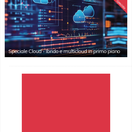
Speciale
Speciale Cloud - Ibrido e multicloud in primo piano