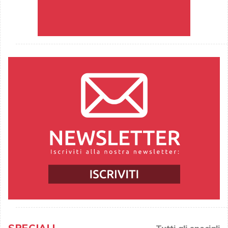
Tutti gli speciali