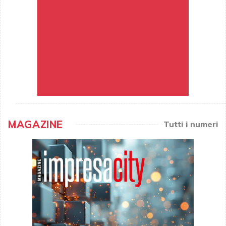
MAGAZINE
Tutti i numeri