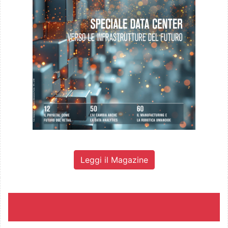
Leggi il Magazine