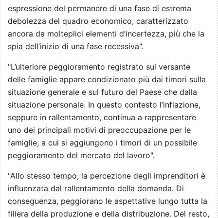
espressione del permanere di una fase di estrema
debolezza del quadro economico, caratterizzato
ancora da molteplici elementi d’incertezza, più che la
spia dell’inizio di una fase recessiva".
"L’ulteriore peggioramento registrato sul versante
delle famiglie appare condizionato più dai timori sulla
situazione generale e sul futuro del Paese che dalla
situazione personale. In questo contesto l’inflazione,
seppure in rallentamento, continua a rappresentare
uno dei principali motivi di preoccupazione per le
famiglie, a cui si aggiungono i timori di un possibile
peggioramento del mercato del lavoro".
"Allo stesso tempo, la percezione degli imprenditori è
influenzata dal rallentamento della domanda. Di
conseguenza, peggiorano le aspettative lungo tutta la
filiera della produzione e della distribuzione. Del resto,