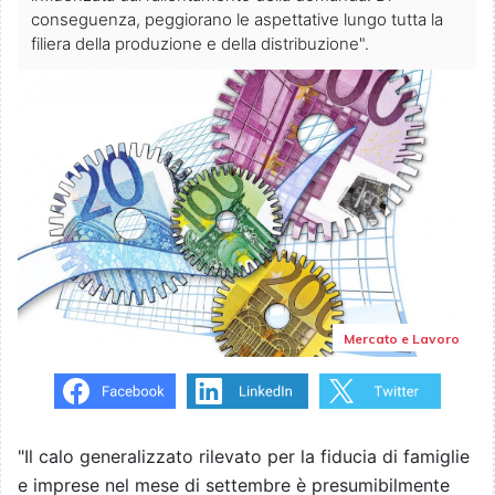
conseguenza, peggiorano le aspettative lungo tutta la
filiera della produzione e della distribuzione".
Mercato e Lavoro
"Il calo generalizzato rilevato per la fiducia di famiglie
e imprese nel mese di settembre è presumibilmente