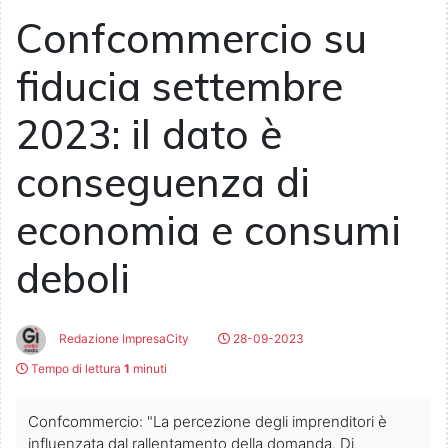
Confcommercio su
fiducia settembre
2023: il dato è
conseguenza di
economia e consumi
deboli
Redazione ImpresaCity
28-09-2023
Tempo di lettura
1
minuti
Confcommercio: "La percezione degli imprenditori è
influenzata dal rallentamento della domanda. Di