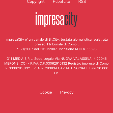
Copyright
Pubblicità
RSS
ImpresaCity e' un canale di BitCity, testata giornalistica registrata
presso il tribunale di Como ,
n. 21/2007 del 11/10/2007- Iscrizione ROC n. 15698
G11 MEDIA S.R.L. Sede Legale Via NUOVA VALASSINA, 4 22046
MERONE (CO) - P.IVA/C.F.03062910132 Registro imprese di Como
n. 03062910132 - REA n. 293834 CAPITALE SOCIALE Euro 30.000
i.v.
Cookie
Privacy