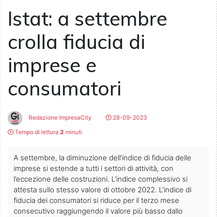
Istat: a settembre
crolla fiducia di
imprese e
consumatori
Redazione ImpresaCity
28-09-2023
Tempo di lettura
2
minuti
A settembre, la diminuzione dell’indice di fiducia delle
imprese si estende a tutti i settori di attività, con
l’eccezione delle costruzioni. L’indice complessivo si
attesta sullo stesso valore di ottobre 2022. L’indice di
fiducia dei consumatori si riduce per il terzo mese
consecutivo raggiungendo il valore più basso dallo