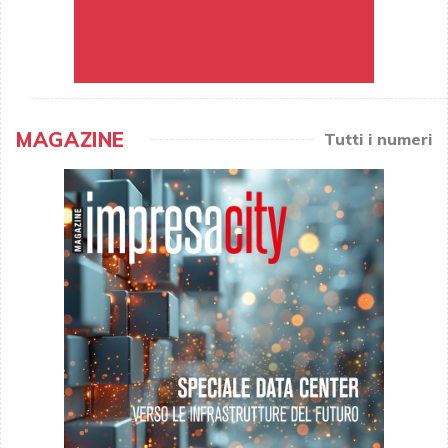
MAGAZINE
Tutti i numeri