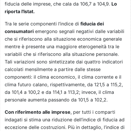
fiducia delle imprese, che cala da 106,7 a 104,9.
Lo
riporta l'Istat.
Tra le serie componenti l’indice di
fiducia dei
consumatori
emergono segnali negativi dalle variabili
che si riferiscono alla situazione economica generale
mentre è presente una maggiore eterogeneità tra le
variabili che si riferiscono alla situazione personale.
Tali variazioni sono sintetizzate dai quattro indicatori
calcolati mensilmente a partire dalle stesse
componenti: il clima economico, il clima corrente e il
clima futuro calano, rispettivamente, da 121,5 a 115,2,
da 101,4 a 100,2 e da 114,1 a 113,2; invece, il clima
personale aumenta passando da 101,5 a 102,2.
Con riferimento alle imprese
, per tutti i comparti
indagati si stima una riduzione dell’indice di fiducia ad
eccezione delle costruzioni. Più in dettaglio, l’indice di