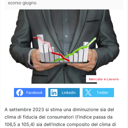
scorso giugno.
Mercato e Lavoro
A settembre 2023 si stima una diminuzione sia del
clima di fiducia dei consumatori (l’indice passa da
106,5 a 105,4) sia dell’indice composito del clima di