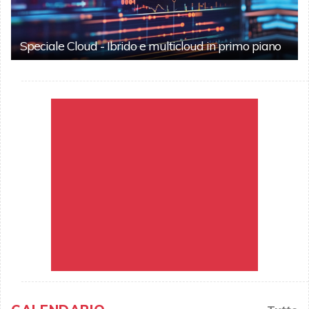
Speciale Cloud - Ibrido e multicloud in primo piano