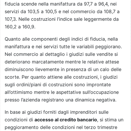
fiducia scende nella manifattura da 97,7 a 96,4, nei
servizi da 103,5 a 100,5 e nel commercio da 108,7 a
107,3. Nelle costruzioni l’indice sale leggermente da
160,2 a 160,9.
Quanto alle componenti degli indici di fiducia, nella
manifattura e nei servizi tutte le variabili peggiorano.
Nel commercio al dettaglio i giudizi sulle vendite si
deteriorano marcatamente mentre le relative attese
diminuiscono lievemente in presenza di un calo delle
scorte. Per quanto attiene alle costruzioni, i giudizi
sugli ordini/piani di costruzioni sono improntate
all’ottimismo mentre le aspettative sull’occupazione
presso l’azienda registrano una dinamica negativa.
In base ai giudizi forniti dagli imprenditori sulle
condizioni di
accesso al credito bancario
, si stima un
peggioramento delle condizioni nel terzo trimestre