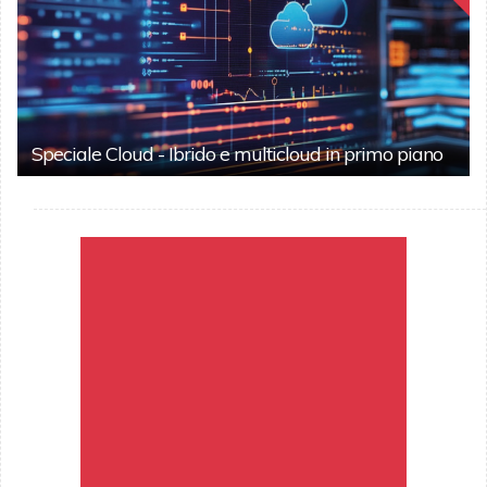
Speciale Cloud - Ibrido e multicloud in primo piano