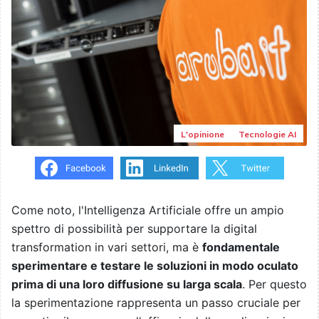
L'opinione
Tecnologie AI
Come noto, l'Intelligenza Artificiale offre un ampio
spettro di possibilità per supportare la digital
transformation in vari settori, ma è
fondamentale
sperimentare e testare le soluzioni in modo oculato
prima di una loro diffusione su larga scala
. Per questo
la sperimentazione rappresenta un passo cruciale per