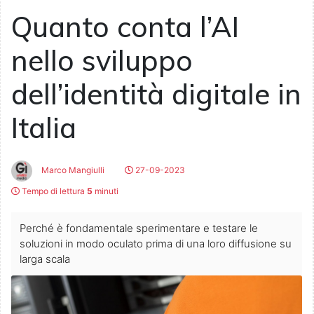
Quanto conta l’AI
nello sviluppo
dell’identità digitale in
Italia
Marco Mangiulli
27-09-2023
Tempo di lettura
5
minuti
Perché è fondamentale sperimentare e testare le
soluzioni in modo oculato prima di una loro diffusione su
larga scala