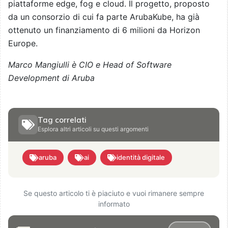
piattaforme edge, fog e cloud. Il progetto, proposto
da un consorzio di cui fa parte ArubaKube, ha già
ottenuto un finanziamento di 6 milioni da Horizon
Europe.
Marco Mangiulli è CIO e Head of Software
Development di Aruba
Tag correlati
Esplora altri articoli su questi argomenti
aruba
ai
identità digitale
Se questo articolo ti è piaciuto e vuoi rimanere sempre
informato