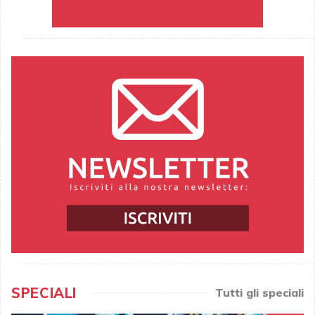
SPECIALI
Tutti gli speciali