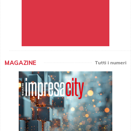
MAGAZINE
Tutti i numeri