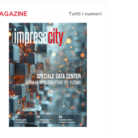
AGAZINE
Tutti i numeri