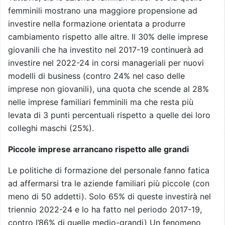
femminili mostrano una maggiore propensione ad
investire nella formazione orientata a produrre
cambiamento rispetto alle altre. Il 30% delle imprese
giovanili che ha investito nel 2017-19 continuerà ad
investire nel 2022-24 in corsi manageriali per nuovi
modelli di business (contro 24% nel caso delle
imprese non giovanili), una quota che scende al 28%
nelle imprese familiari femminili ma che resta più
levata di 3 punti percentuali rispetto a quelle dei loro
colleghi maschi (25%).
Piccole imprese arrancano rispetto alle grandi
Le politiche di formazione del personale fanno fatica
ad affermarsi tra le aziende familiari più piccole (con
meno di 50 addetti). Solo 65% di queste investirà nel
triennio 2022-24 e lo ha fatto nel periodo 2017-19,
contro l’86% di quelle medio-grandi) Un fenomeno