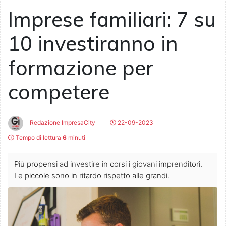
Imprese familiari: 7 su
10 investiranno in
formazione per
competere
Redazione ImpresaCity
22-09-2023
Tempo di lettura
6
minuti
Più propensi ad investire in corsi i giovani imprenditori.
Le piccole sono in ritardo rispetto alle grandi.