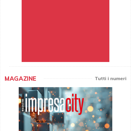
MAGAZINE
Tutti i numeri