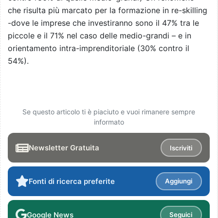
che risulta più marcato per la formazione in re-skilling
-dove le imprese che investiranno sono il 47% tra le
piccole e il 71% nel caso delle medio-grandi – e in
orientamento intra-imprenditoriale (30% contro il
54%).
Se questo articolo ti è piaciuto e vuoi rimanere sempre
informato
Newsletter Gratuita
Iscriviti
Fonti di ricerca preferite
Aggiungi
Google News
Seguici