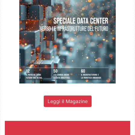
Leggi il Magazine