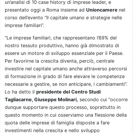
un’analisi di 10 case history di imprese leader, e
presentato oggi a Roma insieme ad
Unioncamere
nel
corso dell’evento “Il capitale umano e strategie nelle
imprese familiari”.
“Le imprese familiari, che rappresentano l’89% del
nostro tessuto produttivo, hanno già dimostrato di
essere un motore di sviluppo essenziale per il Paese.
Per favorirne la crescita diventa, perciò, centrale
investire nel capitale umano anche attraverso percorsi
di formazione in grado di fare elevare le competenze
necessarie a gestire, se non anticipare, i cambiamenti”.
Lo ha detto il
presidente del Centro Studi
Tagliacarne, Giuseppe Molinari,
secondo cui “occorre
dunque supportare questo processo, soprattutto in
questo momento in cui osserviamo una flessione della
quota delle imprese di famiglia disposte a fare
investimenti nella crescita e nello sviluppo