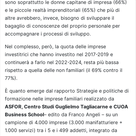
sono soprattutto le donne capitane di impresa (66%)
e le piccole realtà imprenditoriali (65%) che più di
altre avrebbero, invece, bisogno di sviluppare il
bagaglio di conoscenze del proprio personale per
accompagnare i processi di sviluppo.
Nel complesso, però, la quota delle imprese
investitrici che hanno investito nel 2017-2019 e
continuerà a farlo nel 2022-2024, resta più bassa
rispetto a quella delle non familiari (il 69% contro il
77%).
È quanto emerge dal rapporto Strategie e politiche di
formazione nelle imprese familiari realizzato da
ASFOR, Centro Studi Guglielmo Tagliacarne e CUOA
Business School
– edito da Franco Angeli – su un
campione di 4.000 imprese (3.000 manifatturiere +
1.000 servizi) tra i 5 e i 499 addetti, integrato da