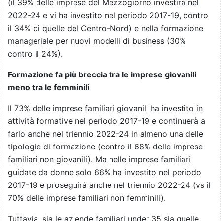
(il 39% delle imprese del Mezzogiorno investirà nel
2022-24 e vi ha investito nel periodo 2017-19, contro
il 34% di quelle del Centro-Nord) e nella formazione
manageriale per nuovi modelli di business (30%
contro il 24%).
Formazione fa più breccia tra le imprese giovanili
meno tra le femminili
Il 73% delle imprese familiari giovanili ha investito in
attività formative nel periodo 2017-19 e continuerà a
farlo anche nel triennio 2022-24 in almeno una delle
tipologie di formazione (contro il 68% delle imprese
familiari non giovanili). Ma nelle imprese familiari
guidate da donne solo 66% ha investito nel periodo
2017-19 e proseguirà anche nel triennio 2022-24 (vs il
70% delle imprese familiari non femminili).
Tuttavia, sia le aziende familiari under 35 sia quelle