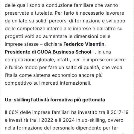
delle quali sono a conduzione familiare che vanno
preservate e tutelate. Per farlo è necessario lavorare
da un lato su solidi percorsi di formazione e sviluppo
delle competenze interne alle imprese e dall’altro su
progetti volti ad aumentare le dimensioni delle
imprese stesse – dichiara
Federico Visentin,
Presidente di CUOA Business School
-. In una
competizione globale, infatti, per le imprese crescere
è l’unico modo per fare un salto di qualità, che veda
l’Italia come sistema economico ancora più
competitivo sui mercati internazionali.
Up-skilling l’attività formativa più gettonata
Il 66% delle imprese familiari ha investito tra il 2017-19
e investirà tra il 2022 e il 2024 in up-skilling, ovvero
nella formazione del personale dipendente per far