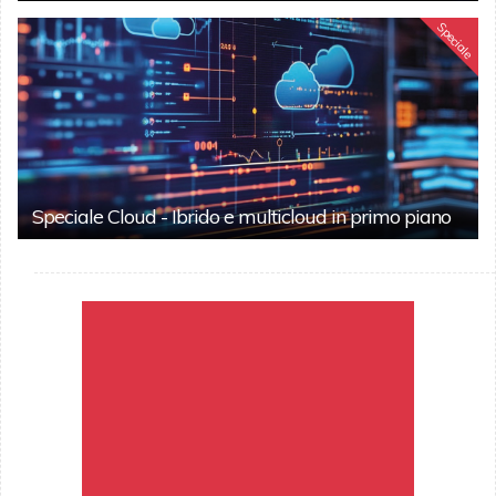
Speciale
Speciale Cloud - Ibrido e multicloud in primo piano