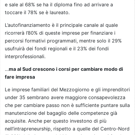
e sale al 68% se ha il diploma fino ad arrivare a
toccare il 78% se è laureato.
L’autofinanziamento è il principale canale al quale
ricorrerà l’80% di queste imprese per finanziare i
percorsi formativi programmati, mentre solo il 29%
usufruirà dei fondi regionali e il 23% dei fondi
interprofessionali.
…
ma al Sud crescono i corsi per cambiare modo di
fare impresa
Le imprese familiari del Mezzogiorno e gli imprenditori
under 35 sembrano avere maggiore consapevolezza
che per cambiare passo non è sufficiente puntare sulla
manutenzione del bagaglio delle competenze già
acquisite. Anche per questo investono di più
nell’intrapreneurship, rispetto a quelle del Centro-Nord