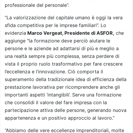
professionale del personale”.
“La valorizzazione del capitale umano è oggi la vera
sfida competitiva per le imprese familiari”. Lo
evidenzia
Marco Vergeat, Presidente di ASFOR,
che
aggiunge "la formazione deve perciò aiutare le
persone e le aziende ad adattarsi di più e meglio a
una realtà sempre più complessa, senza perdere di
vista il proprio ruolo trasformativo per fare crescere
l’eccellenza e l’innovazione. Ciò comporta il
superamento della tradizionale idea di efficienza della
prestazione lavorativa per ricomprendere anche gli
importanti aspetti ‘intangibili’. Serve una formazione
che consolidi il valore del fare impresa con la
partecipazione attiva delle persone, generando nuova
appartenenza e un positivo approccio al lavoro.”
“Abbiamo delle vere eccellenze imprenditoriali, molte