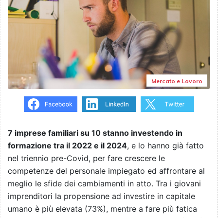
Mercato e Lavoro
7 imprese familiari su 10 stanno investendo in
formazione tra il 2022 e il 2024
, e lo hanno già fatto
nel triennio pre-Covid, per fare crescere le
competenze del personale impiegato ed affrontare al
meglio le sfide dei cambiamenti in atto. Tra i giovani
imprenditori la propensione ad investire in capitale
umano è più elevata (73%), mentre a fare più fatica