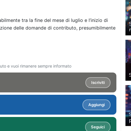
bilmente tra la fine del mese di luglio e l’inizio di
tazione delle domande di contributo, presumibilmente
ciuto e vuoi rimanere sempre informato
Iscriviti
Aggiungi
Seguici