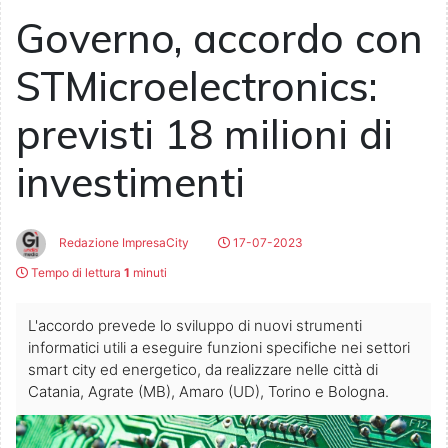
Governo, accordo con
STMicroelectronics:
previsti 18 milioni di
investimenti
Redazione ImpresaCity
17-07-2023
Tempo di lettura
1
minuti
L'accordo prevede lo sviluppo di nuovi strumenti
informatici utili a eseguire funzioni specifiche nei settori
smart city ed energetico, da realizzare nelle città di
Catania, Agrate (MB), Amaro (UD), Torino e Bologna.