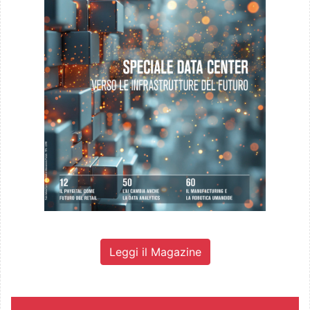
Leggi il Magazine