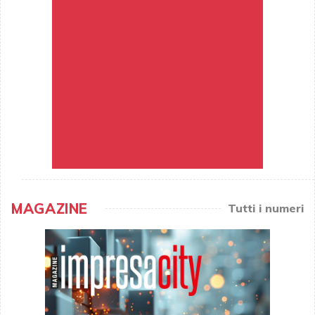
MAGAZINE
Tutti i numeri