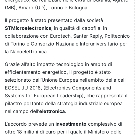
(MB), Amaro (UD), Torino e Bologna.
Il progetto è stato presentato dalla società
STMicroelectronics
, in qualità di capofila, in
collaborazione con Eurotech, Santer Reply, Politecnico
di Torino e Consorzio Nazionale Interuniversitario per
la Nanoelettronica.
Grazie all’alto impatto tecnologico in ambito di
efficientamento energetico, il progetto è stato
selezionato dall’Unione Europea nell’ambito della call
ECSEL JU 2018, (Electronics Components and
Systems for European Leadership), che rappresenta il
pilastro portante della strategia industriale europea
nel campo dell’
elettronica
.
L’accordo prevede un
investimento
complessivo di
oltre 18 milioni di euro per il quale il Ministero delle