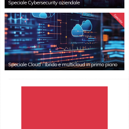
Speciale Cybersecurity aziendale
Speciale
Speciale Cloud - Ibrido e multicloud in primo piano