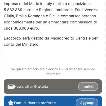
Imprese e del Made in Italy mette a disposizione
5.832.869 euro. Le Regioni Lombardia, Friuli Venezia
Giulia, Emilia Romagna e Sicilia comparteciperanno
economicamente per un ammontare complessivo di
circa 380.000 euro.
L’accordo sarà gestito da Mediocredito Centrale per
conto del Ministero.
Se questo articolo ti è piaciuto e vuoi rimanere sempre
informato
Newsletter Gratuita
Iscriviti
Fonti di ricerca preferite
Aggiungi