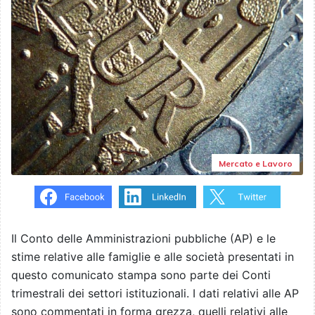
Mercato e Lavoro
Il Conto delle Amministrazioni pubbliche (AP) e le
stime relative alle famiglie e alle società presentati in
questo comunicato stampa sono parte dei Conti
trimestrali dei settori istituzionali. I dati relativi alle AP
sono commentati in forma grezza, quelli relativi alle