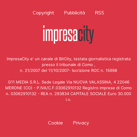
Copyright
Pubblicità
RSS
ImpresaCity e' un canale di BitCity, testata giornalistica registrata
presso il tribunale di Como ,
n. 21/2007 del 11/10/2007- Iscrizione ROC n. 15698
G11 MEDIA S.R.L. Sede Legale Via NUOVA VALASSINA, 4 22046
MERONE (CO) - P.IVA/C.F.03062910132 Registro imprese di Como
n. 03062910132 - REA n. 293834 CAPITALE SOCIALE Euro 30.000
i.v.
Cookie
Privacy