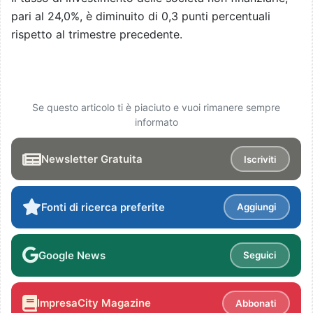
pari al 24,0%, è diminuito di 0,3 punti percentuali
rispetto al trimestre precedente.
Se questo articolo ti è piaciuto e vuoi rimanere sempre
informato
Newsletter Gratuita
Iscriviti
Fonti di ricerca preferite
Aggiungi
Google News
Seguici
ImpresaCity Magazine
Abbonati