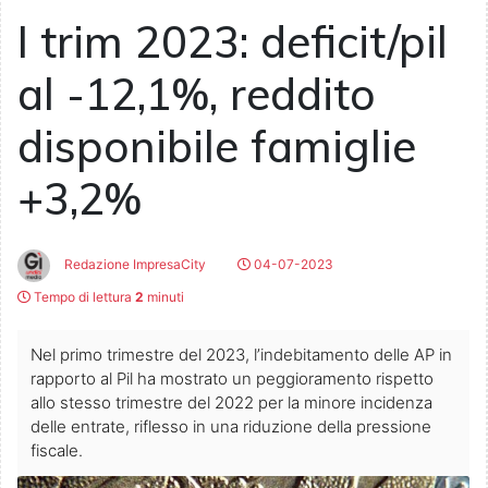
I trim 2023: deficit/pil
al -12,1%, reddito
disponibile famiglie
+3,2%
Redazione ImpresaCity
04-07-2023
Tempo di lettura
2
minuti
Nel primo trimestre del 2023, l’indebitamento delle AP in
rapporto al Pil ha mostrato un peggioramento rispetto
allo stesso trimestre del 2022 per la minore incidenza
delle entrate, riflesso in una riduzione della pressione
fiscale.