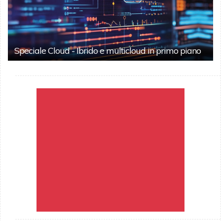
Speciale Cloud - Ibrido e multicloud in primo piano