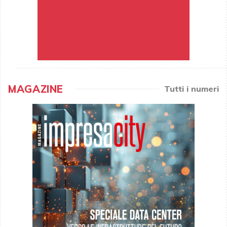
MAGAZINE
Tutti i numeri