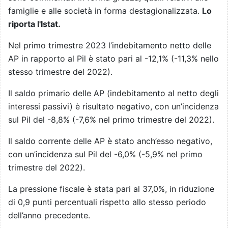
famiglie e alle società in forma destagionalizzata.
Lo
riporta l'Istat.
Nel primo trimestre 2023 l’indebitamento netto delle
AP in rapporto al Pil è stato pari al -12,1% (-11,3% nello
stesso trimestre del 2022).
Il saldo primario delle AP (indebitamento al netto degli
interessi passivi) è risultato negativo, con un’incidenza
sul Pil del -8,8% (-7,6% nel primo trimestre del 2022).
Il saldo corrente delle AP è stato anch’esso negativo,
con un’incidenza sul Pil del -6,0% (-5,9% nel primo
trimestre del 2022).
La pressione fiscale è stata pari al 37,0%, in riduzione
di 0,9 punti percentuali rispetto allo stesso periodo
dell’anno precedente.