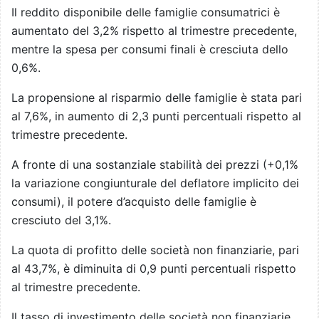
Il reddito disponibile delle famiglie consumatrici è
aumentato del 3,2% rispetto al trimestre precedente,
mentre la spesa per consumi finali è cresciuta dello
0,6%.
La propensione al risparmio delle famiglie è stata pari
al 7,6%, in aumento di 2,3 punti percentuali rispetto al
trimestre precedente.
A fronte di una sostanziale stabilità dei prezzi (+0,1%
la variazione congiunturale del deflatore implicito dei
consumi), il potere d’acquisto delle famiglie è
cresciuto del 3,1%.
La quota di profitto delle società non finanziarie, pari
al 43,7%, è diminuita di 0,9 punti percentuali rispetto
al trimestre precedente.
Il tasso di investimento delle società non finanziarie,