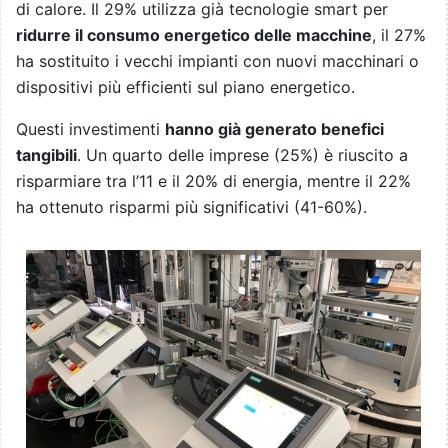
di calore. Il 29% utilizza già tecnologie smart per
ridurre il consumo energetico delle macchine
, il 27%
ha sostituito i vecchi impianti con nuovi macchinari o
dispositivi più efficienti sul piano energetico.
Questi investimenti
hanno già generato benefici
tangibili
. Un quarto delle imprese (25%) è riuscito a
risparmiare tra l’11 e il 20% di energia, mentre il 22%
ha ottenuto risparmi più significativi (41-60%).