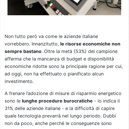
Non tutto però va come le aziende italiane
vorrebbero. Innanzitutto,
le risorse economiche non
sempre bastano
. Oltre la metà (53%) del campione
afferma che la mancanza di budget e disponibilità
economiche ridotte sono la principale ragione per cui,
ad oggi, non ha effettuato o pianificato alcun
investimento.
A frenare l’adozione di misure di risparmio energetico
sono le
lunghe procedure burocratiche
- lo indica il
31% delle aziende italiane - e la difficoltà di capire
quale tecnologia prevarrà nel lungo periodo. Dubbi
non da poco, anche perché le conseguenze sono