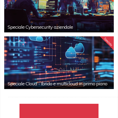
Speciale Cybersecurity aziendale
Speciale
Speciale Cloud - Ibrido e multicloud in primo piano