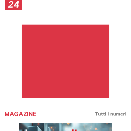
24
MAGAZINE
Tutti i numeri