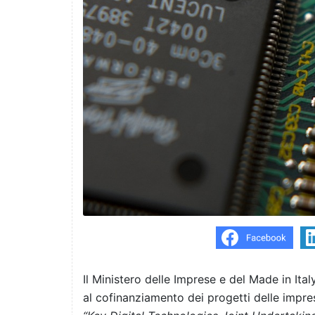
Il Ministero delle Imprese e del Made in Ita
al cofinanziamento dei progetti delle impre