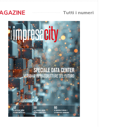
AGAZINE
Tutti i numeri