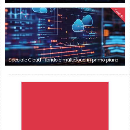
Speciale
Speciale Cloud - Ibrido e multicloud in primo piano