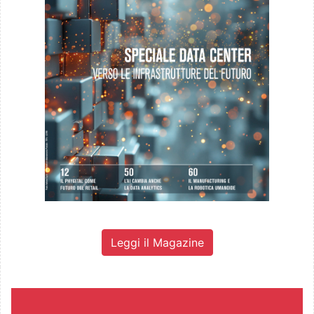
Leggi il Magazine