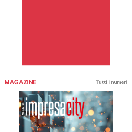
MAGAZINE
Tutti i numeri