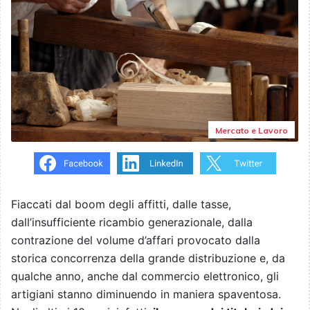
Mercato e Lavoro
Fiaccati dal boom degli affitti, dalle tasse,
dall’insufficiente ricambio generazionale, dalla
contrazione del volume d’affari provocato dalla
storica concorrenza della grande distribuzione e, da
qualche anno, anche dal commercio elettronico, gli
artigiani stanno diminuendo in maniera spaventosa.