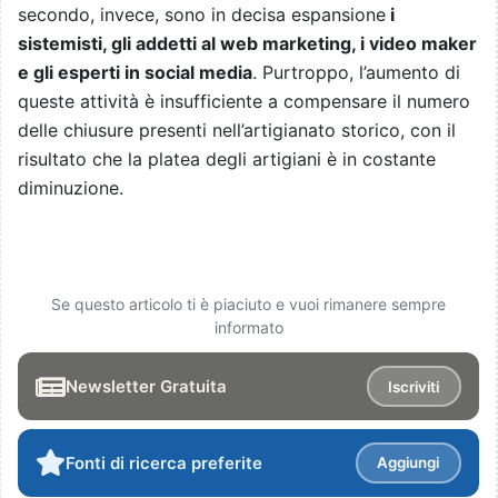
secondo, invece, sono in decisa espansione
i
sistemisti, gli addetti al web marketing, i video maker
e gli esperti in social media
. Purtroppo, l’aumento di
queste attività è insufficiente a compensare il numero
delle chiusure presenti nell’artigianato storico, con il
risultato che la platea degli artigiani è in costante
diminuzione.
Se questo articolo ti è piaciuto e vuoi rimanere sempre
informato
Newsletter Gratuita
Iscriviti
Fonti di ricerca preferite
Aggiungi