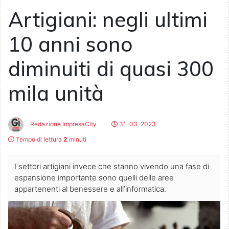
Artigiani: negli ultimi
10 anni sono
diminuiti di quasi 300
mila unità
Redazione ImpresaCity
31-03-2023
Tempo di lettura
2
minuti
I settori artigiani invece che stanno vivendo una fase di
espansione importante sono quelli delle aree
appartenenti al benessere e all’informatica.