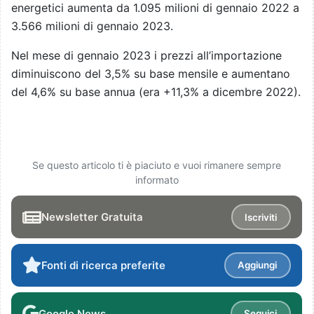
energetici aumenta da 1.095 milioni di gennaio 2022 a
3.566 milioni di gennaio 2023.
Nel mese di gennaio 2023 i prezzi all’importazione
diminuiscono del 3,5% su base mensile e aumentano
del 4,6% su base annua (era +11,3% a dicembre 2022).
Se questo articolo ti è piaciuto e vuoi rimanere sempre
informato
Newsletter Gratuita
Iscriviti
Fonti di ricerca preferite
Aggiungi
Google News
Seguici