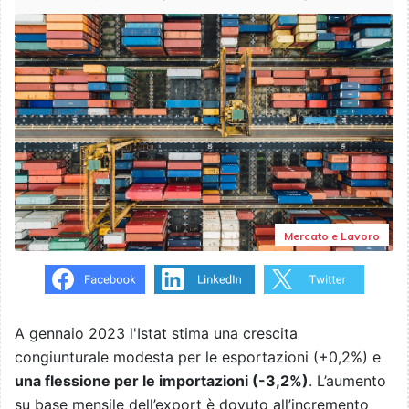
Mercato e Lavoro
A gennaio 2023 l'Istat stima una crescita
congiunturale modesta per le esportazioni (+0,2%) e
una flessione per le importazioni (-3,2%)
. L’aumento
su base mensile dell’export è dovuto all’incremento