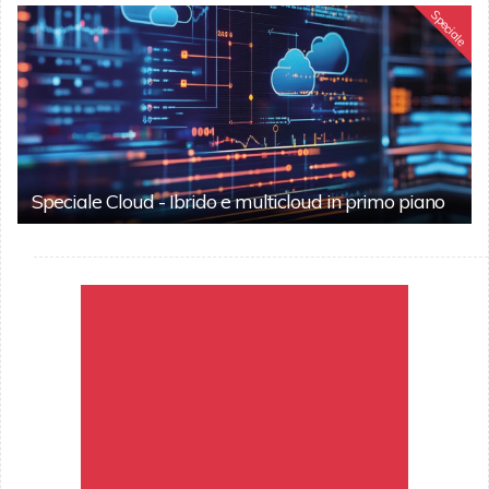
Speciale
Speciale Cloud - Ibrido e multicloud in primo piano