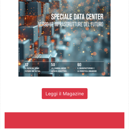
Leggi il Magazine