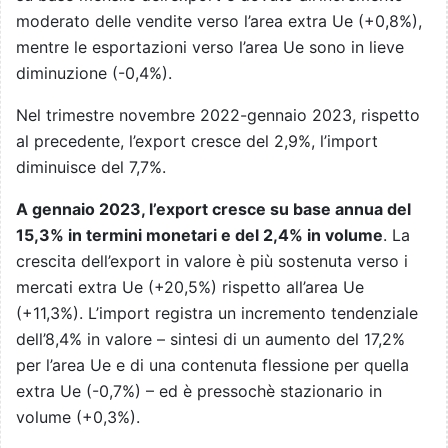
moderato delle vendite verso l’area extra Ue (+0,8%),
mentre le esportazioni verso l’area Ue sono in lieve
diminuzione (-0,4%).
Nel trimestre novembre 2022-gennaio 2023, rispetto
al precedente, l’export cresce del 2,9%, l’import
diminuisce del 7,7%.
A gennaio 2023, l’export cresce su base annua del
15,3% in termini monetari e del 2,4% in volume
. La
crescita dell’export in valore è più sostenuta verso i
mercati extra Ue (+20,5%) rispetto all’area Ue
(+11,3%). L’import registra un incremento tendenziale
dell’8,4% in valore – sintesi di un aumento del 17,2%
per l’area Ue e di una contenuta flessione per quella
extra Ue (-0,7%) – ed è pressochè stazionario in
volume (+0,3%).