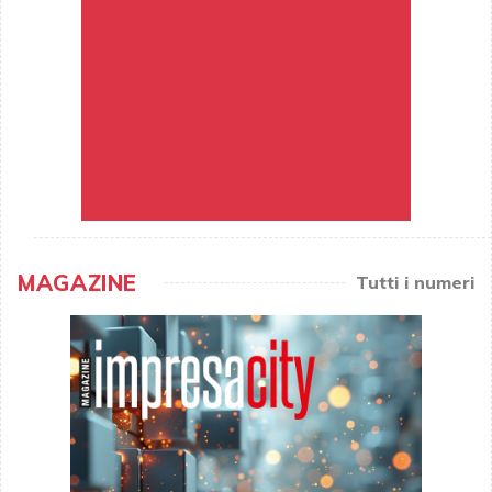
MAGAZINE
Tutti i numeri