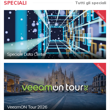
SPECIALI
Tutti gli speciali
Speciale
Speciale Data Center
Speciale
VeeamON Tour 2026