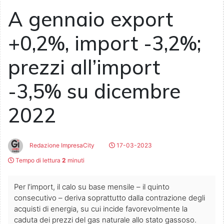
A gennaio export
+0,2%, import -3,2%;
prezzi all’import
-3,5% su dicembre
2022
Redazione ImpresaCity
17-03-2023
Tempo di lettura
2
minuti
Per l’import, il calo su base mensile – il quinto
consecutivo – deriva soprattutto dalla contrazione degli
acquisti di energia, su cui incide favorevolmente la
caduta dei prezzi del gas naturale allo stato gassoso.