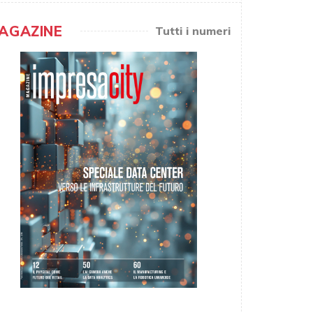
AGAZINE
Tutti i numeri