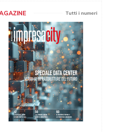
AGAZINE
Tutti i numeri