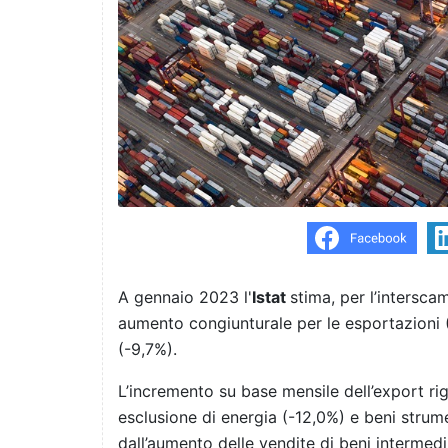
A gennaio 2023 l'
Istat
stima, per l’intersc
aumento congiunturale per le esportazioni 
(-9,7%).
L’incremento su base mensile dell’export rigu
esclusione di energia (-12,0%) e beni strum
dall’aumento delle vendite di beni intermedi