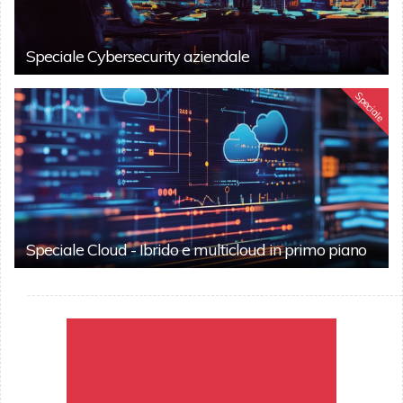
Speciale Cybersecurity aziendale
Speciale
Speciale Cloud - Ibrido e multicloud in primo piano