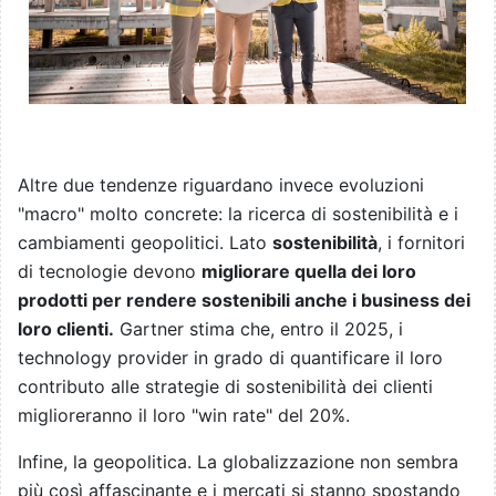
Altre due tendenze riguardano invece evoluzioni
"macro" molto concrete: la ricerca di sostenibilità e i
cambiamenti geopolitici. Lato
sostenibilità
, i fornitori
di tecnologie devono
migliorare quella dei loro
prodotti per rendere sostenibili anche i business dei
loro clienti.
Gartner stima che, entro il 2025, i
technology provider in grado di quantificare il loro
contributo alle strategie di sostenibilità dei clienti
miglioreranno il loro "win rate" del 20%.
Infine, la geopolitica. La globalizzazione non sembra
più così affascinante e i mercati si stanno spostando