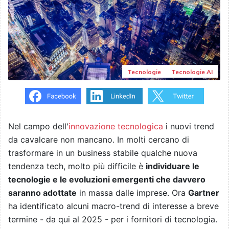
Tecnologie
Tecnologie AI
Nel campo dell'
innovazione tecnologica
i nuovi trend
da cavalcare non mancano. In molti cercano di
trasformare in un business stabile qualche nuova
tendenza tech, molto più difficile è
individuare le
tecnologie e le evoluzioni emergenti che davvero
saranno adottate
in massa dalle imprese. Ora
Gartner
ha identificato alcuni macro-trend di interesse a breve
termine - da qui al 2025 - per i fornitori di tecnologia.