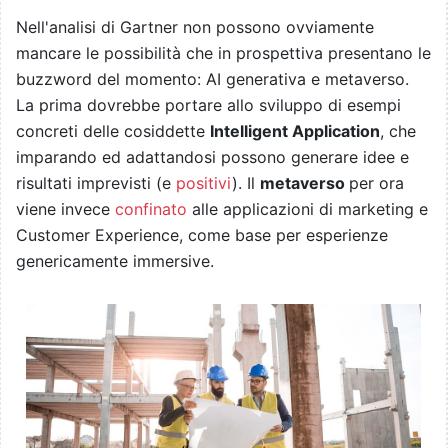
Nell'analisi di Gartner non possono ovviamente
mancare le possibilità che in prospettiva presentano le
buzzword del momento: AI generativa e metaverso.
La prima dovrebbe portare allo sviluppo di esempi
concreti delle cosiddette
Intelligent Application
, che
imparando ed adattandosi possono generare idee e
risultati imprevisti (e
positivi
). Il
metaverso
per ora
viene invece
confinato
alle applicazioni di marketing e
Customer Experience, come base per esperienze
genericamente immersive.