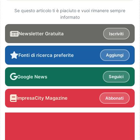
Se questo articolo ti è piaciuto e vuoi rimanere sempre
informato
Newsletter Gratuita
Iscriviti
Fonti di ricerca preferite
Aggiungi
Google News
Seguici
ImpresaCity Magazine
Abbonati