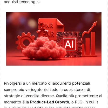
acquisti tecnologici.
Rivolgersi a un mercato di acquirenti potenziali
sempre più variegato richiede la coesistenza di
strategie di vendita diverse. Quella più promettente al
momento è la
Product-Led Growth
, o PLG, in cui la