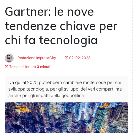
Gartner: le nove
tendenze chiave per
chi fa tecnologia
Redazione ImpresaCity
02-02-2023
Tempo di lettura
3
minuti
Da qui al 2025 potrebbero cambiare molte cose per chi
sviluppa tecnologia, per gli sviluppi dei vari comparti ma
anche per gli impatti della geopolitica