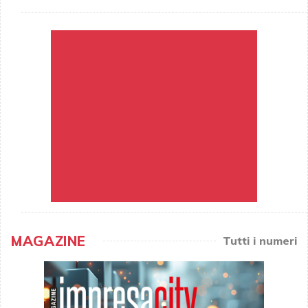
MAGAZINE
Tutti i numeri