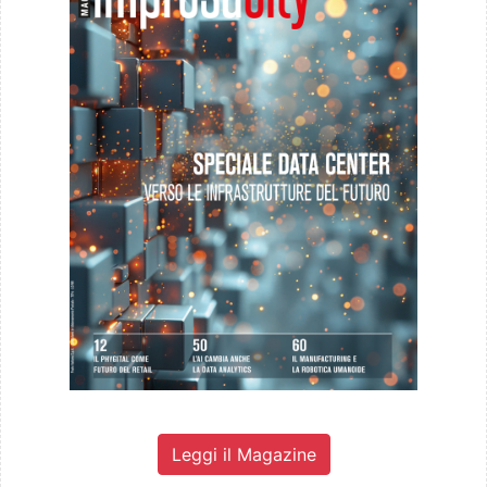
Leggi il Magazine