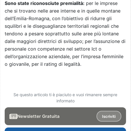
Sono state riconosciute premialità:
per le imprese
che si trovano nelle aree interne e in quelle montane
dell’Emilia-Romagna, con l’obiettivo di ridurre gli
squilibri e le diseguaglianze territoriali regionali che
tendono a pesare soprattutto sulle aree più lontane
dalle maggiori direttrici di sviluppo; per l’assunzione di
personale con competenze nel settore Ict o
dell’organizzazione aziendale, per l’impresa femminile
o giovanile, per il rating di legalità.
Se questo articolo ti è piaciuto e vuoi rimanere sempre
informato
Newsletter Gratuita
Iscriviti