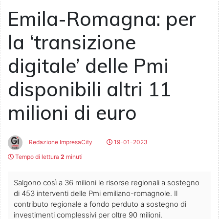
Emila-Romagna: per
la ‘transizione
digitale’ delle Pmi
disponibili altri 11
milioni di euro
Redazione ImpresaCity
19-01-2023
Tempo di lettura
2
minuti
Salgono così a 36 milioni le risorse regionali a sostegno
di 453 interventi delle Pmi emiliano-romagnole. Il
contributo regionale a fondo perduto a sostegno di
investimenti complessivi per oltre 90 milioni.