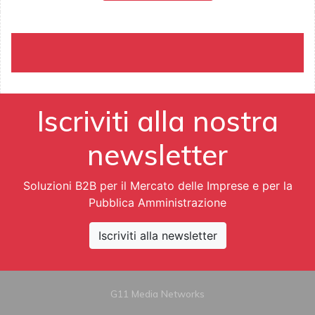
Iscriviti alla nostra
newsletter
Soluzioni B2B per il Mercato delle Imprese e per la
Pubblica Amministrazione
Iscriviti alla newsletter
G11 Media Networks