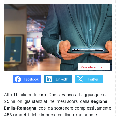
Mercato e Lavoro
Altri 11 milioni di euro. Che si vanno ad aggiungersi ai
25 milioni già stanziati nei mesi scorsi dalla
Regione
Emila-Romagna
, così da sostenere complessivamente
453 progetti delle imprese emiliano-romagnole.