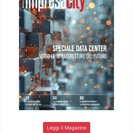
Leggi il Magazine