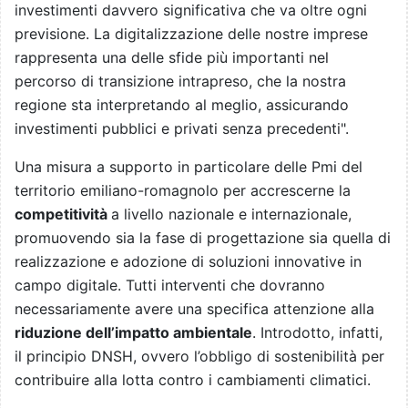
investimenti davvero significativa che va oltre ogni
previsione. La digitalizzazione delle nostre imprese
rappresenta una delle sfide più importanti nel
percorso di transizione intrapreso, che la nostra
regione sta interpretando al meglio, assicurando
investimenti pubblici e privati senza precedenti".
Una misura a supporto in particolare delle Pmi del
territorio emiliano-romagnolo per accrescerne la
competitività
a livello nazionale e internazionale,
promuovendo sia la fase di progettazione sia quella di
realizzazione e adozione di soluzioni innovative in
campo digitale. Tutti interventi che dovranno
necessariamente avere una specifica attenzione alla
riduzione dell’impatto ambientale
. Introdotto, infatti,
il principio DNSH, ovvero l’obbligo di sostenibilità per
contribuire alla lotta contro i cambiamenti climatici.