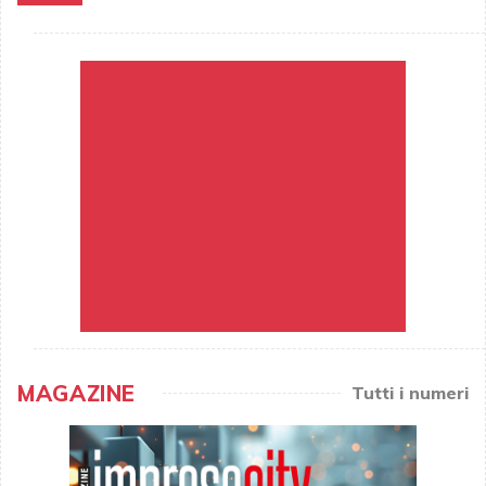
MAGAZINE
Tutti i numeri