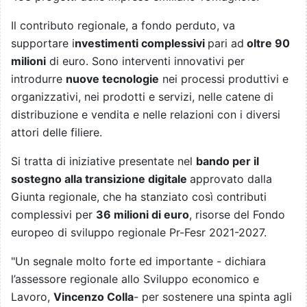
Il contributo regionale, a fondo perduto, va
supportare i
nvestimenti complessivi
pari ad
oltre 90
milioni
di euro. Sono interventi innovativi per
introdurre
nuove tecnologie
nei processi produttivi e
organizzativi, nei prodotti e servizi, nelle catene di
distribuzione e vendita e nelle relazioni con i diversi
attori delle filiere.
Si tratta di iniziative presentate nel
bando per il
sostegno alla transizione digitale
approvato dalla
Giunta regionale, che ha stanziato così contributi
complessivi per
36 milioni di euro
, risorse del Fondo
europeo di sviluppo regionale Pr-Fesr 2021-2027.
"Un segnale molto forte ed importante - dichiara
l’assessore regionale allo Sviluppo economico e
Lavoro,
Vincenzo Colla
- per sostenere una spinta agli