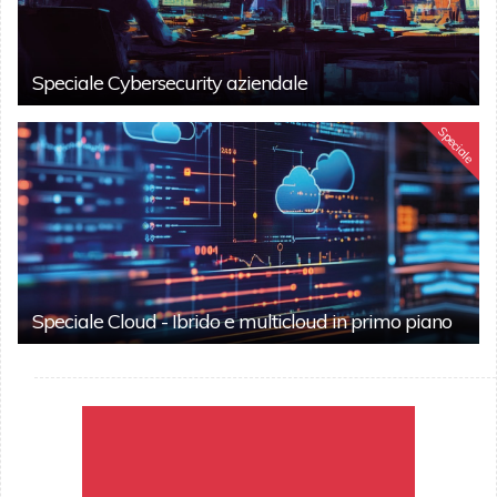
Speciale Cybersecurity aziendale
Speciale
Speciale Cloud - Ibrido e multicloud in primo piano