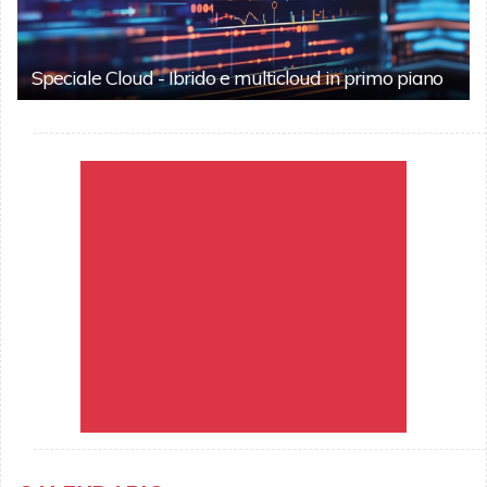
Speciale Cloud - Ibrido e multicloud in primo piano