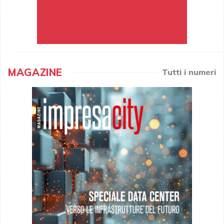
MAGAZINE
Tutti i numeri