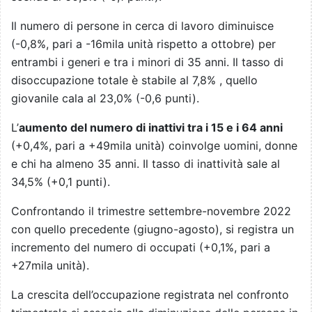
Il numero di persone in cerca di lavoro diminuisce
(-0,8%, pari a -16mila unità rispetto a ottobre) per
entrambi i generi e tra i minori di 35 anni. Il tasso di
disoccupazione totale è stabile al 7,8% , quello
giovanile cala al 23,0% (-0,6 punti).
L’
aumento del numero di inattivi tra i 15 e i 64 anni
(+0,4%, pari a +49mila unità) coinvolge uomini, donne
e chi ha almeno 35 anni. Il tasso di inattività sale al
34,5% (+0,1 punti).
Confrontando il trimestre settembre-novembre 2022
con quello precedente (giugno-agosto), si registra un
incremento del numero di occupati (+0,1%, pari a
+27mila unità).
La crescita dell’occupazione registrata nel confronto