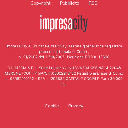
Copyright
Pubblicità
RSS
ImpresaCity e' un canale di BitCity, testata giornalistica registrata
presso il tribunale di Como ,
n. 21/2007 del 11/10/2007- Iscrizione ROC n. 15698
G11 MEDIA S.R.L. Sede Legale Via NUOVA VALASSINA, 4 22046
MERONE (CO) - P.IVA/C.F.03062910132 Registro imprese di Como
n. 03062910132 - REA n. 293834 CAPITALE SOCIALE Euro 30.000
i.v.
Cookie
Privacy