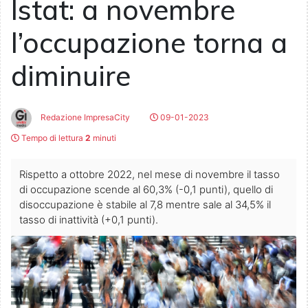
Istat: a novembre
l’occupazione torna a
diminuire
Redazione ImpresaCity
09-01-2023
Tempo di lettura
2
minuti
Rispetto a ottobre 2022, nel mese di novembre il tasso
di occupazione scende al 60,3% (-0,1 punti), quello di
disoccupazione è stabile al 7,8 mentre sale al 34,5% il
tasso di inattività (+0,1 punti).