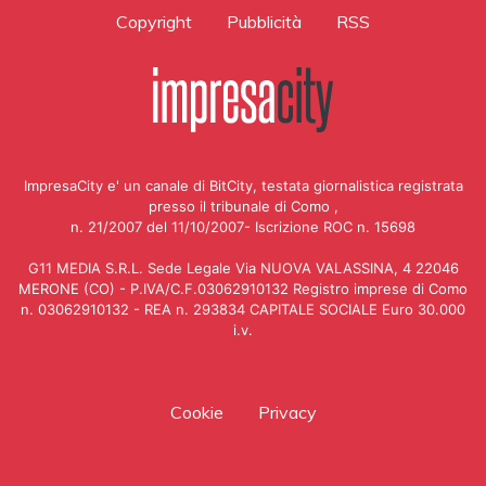
Copyright
Pubblicità
RSS
ImpresaCity e' un canale di BitCity, testata giornalistica registrata
presso il tribunale di Como ,
n. 21/2007 del 11/10/2007- Iscrizione ROC n. 15698
G11 MEDIA S.R.L. Sede Legale Via NUOVA VALASSINA, 4 22046
MERONE (CO) - P.IVA/C.F.03062910132 Registro imprese di Como
n. 03062910132 - REA n. 293834 CAPITALE SOCIALE Euro 30.000
i.v.
Cookie
Privacy