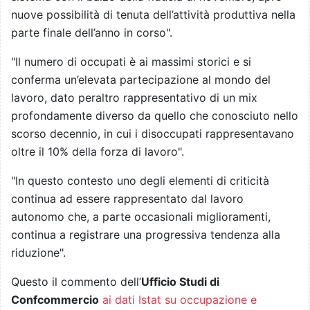
nuove possibilità di tenuta dell’attività produttiva nella
parte finale dell’anno in corso".
"Il numero di occupati è ai massimi storici e si
conferma un’elevata partecipazione al mondo del
lavoro, dato peraltro rappresentativo di un mix
profondamente diverso da quello che conosciuto nello
scorso decennio, in cui i disoccupati rappresentavano
oltre il 10% della forza di lavoro".
"In questo contesto uno degli elementi di criticità
continua ad essere rappresentato dal lavoro
autonomo che, a parte occasionali miglioramenti,
continua a registrare una progressiva tendenza alla
riduzione".
Questo il commento dell’
Ufficio Studi di
Confcommercio
ai dati Istat su occupazione e