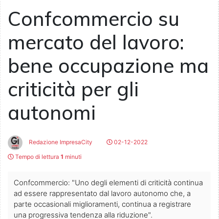
Confcommercio su
mercato del lavoro:
bene occupazione ma
criticità per gli
autonomi
Redazione ImpresaCity
02-12-2022
Tempo di lettura
1
minuti
Confcommercio: "Uno degli elementi di criticità continua
ad essere rappresentato dal lavoro autonomo che, a
parte occasionali miglioramenti, continua a registrare
una progressiva tendenza alla riduzione".