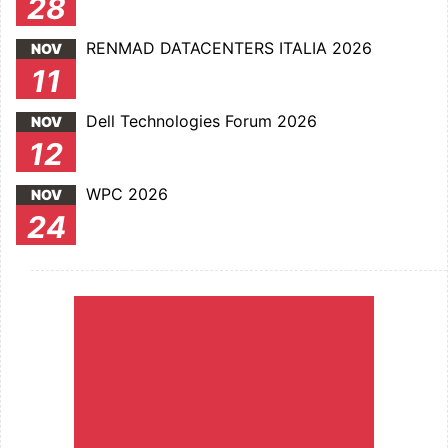
28
RENMAD DATACENTERS ITALIA 2026
NOV
11
Dell Technologies Forum 2026
NOV
12
WPC 2026
NOV
24