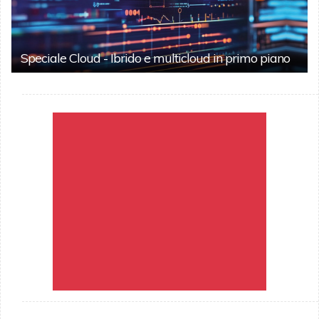
Speciale Cloud - Ibrido e multicloud in primo piano