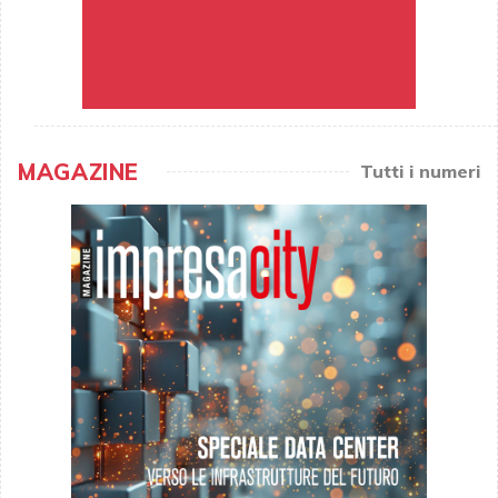
MAGAZINE
Tutti i numeri