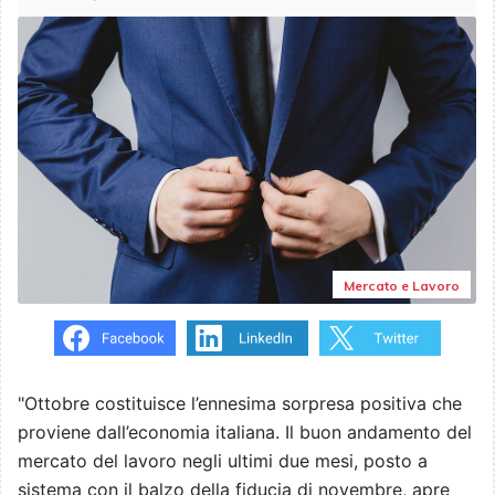
Mercato e Lavoro
"Ottobre costituisce l’ennesima sorpresa positiva che
proviene dall’economia italiana. Il buon andamento del
mercato del lavoro negli ultimi due mesi, posto a
sistema con il balzo della fiducia di novembre, apre