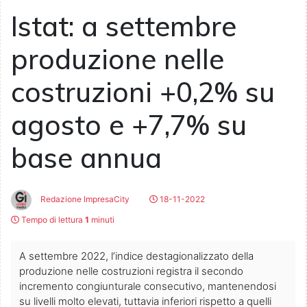
Istat: a settembre
produzione nelle
costruzioni +0,2% su
agosto e +7,7% su
base annua
Redazione ImpresaCity
18-11-2022
Tempo di lettura
1
minuti
A settembre 2022, l’indice destagionalizzato della
produzione nelle costruzioni registra il secondo
incremento congiunturale consecutivo, mantenendosi
su livelli molto elevati, tuttavia inferiori rispetto a quelli