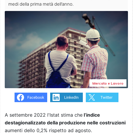
medi della prima metà dell’anno.
Mercato e Lavoro
A settembre 2022 l'Istat stima che
l’indice
destagionalizzato della produzione nelle costruzioni
aumenti dello 0,2% rispetto ad agosto.