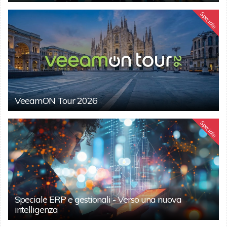
Speciale
VeeamON Tour 2026
Speciale
Speciale ERP e gestionali - Verso una nuova
intelligenza