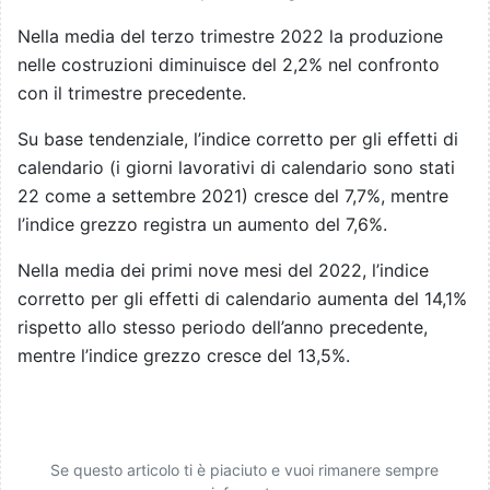
Nella media del terzo trimestre 2022 la produzione
nelle costruzioni diminuisce del 2,2% nel confronto
con il trimestre precedente.
Su base tendenziale, l’indice corretto per gli effetti di
calendario (i giorni lavorativi di calendario sono stati
22 come a settembre 2021) cresce del 7,7%, mentre
l’indice grezzo registra un aumento del 7,6%.
Nella media dei primi nove mesi del 2022, l’indice
corretto per gli effetti di calendario aumenta del 14,1%
rispetto allo stesso periodo dell’anno precedente,
mentre l’indice grezzo cresce del 13,5%.
Se questo articolo ti è piaciuto e vuoi rimanere sempre