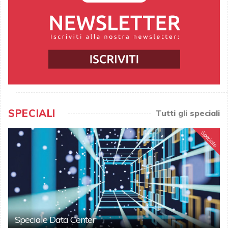
SPECIALI
Tutti gli speciali
Speciale
Speciale Data Center