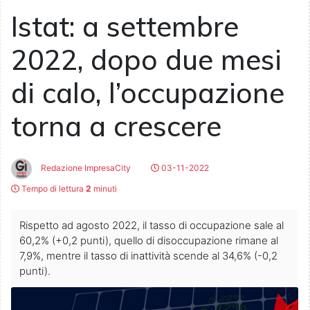
Istat: a settembre
2022, dopo due mesi
di calo, l’occupazione
torna a crescere
Redazione ImpresaCity
03-11-2022
Tempo di lettura
2
minuti
Rispetto ad agosto 2022, il tasso di occupazione sale al
60,2% (+0,2 punti), quello di disoccupazione rimane al
7,9%, mentre il tasso di inattività scende al 34,6% (-0,2
punti).