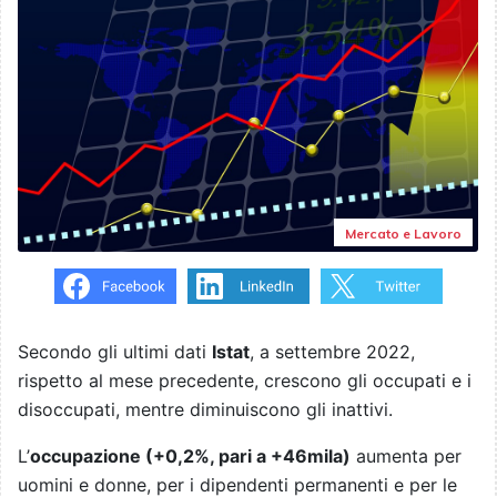
Mercato e Lavoro
Secondo gli ultimi dati
Istat
, a settembre 2022,
rispetto al mese precedente, crescono gli occupati e i
disoccupati, mentre diminuiscono gli inattivi.
L’
occupazione (+0,2%, pari a +46mila)
aumenta per
uomini e donne, per i dipendenti permanenti e per le