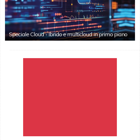
Speciale Cloud - Ibrido e multicloud in primo piano