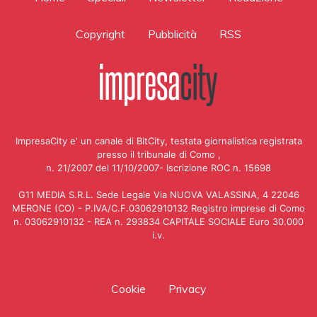
Copyright
Pubblicità
RSS
ImpresaCity e' un canale di BitCity, testata giornalistica registrata
presso il tribunale di Como ,
n. 21/2007 del 11/10/2007- Iscrizione ROC n. 15698
G11 MEDIA S.R.L. Sede Legale Via NUOVA VALASSINA, 4 22046
MERONE (CO) - P.IVA/C.F.03062910132 Registro imprese di Como
n. 03062910132 - REA n. 293834 CAPITALE SOCIALE Euro 30.000
i.v.
Cookie
Privacy