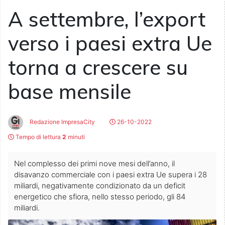
A settembre, l’export
verso i paesi extra Ue
torna a crescere su
base mensile
Redazione ImpresaCity
26-10-2022
Tempo di lettura
2
minuti
Nel complesso dei primi nove mesi dell’anno, il
disavanzo commerciale con i paesi extra Ue supera i 28
miliardi, negativamente condizionato da un deficit
energetico che sfiora, nello stesso periodo, gli 84
miliardi.