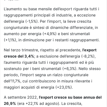
L’aumento su base mensile dell’export riguarda tutti i
raggruppamenti principali di industrie, a eccezione
dell’energia (-1,5%). Per l’import, la lieve crescita
congiunturale è sintesi di dinamiche differenziate, in
aumento per energia (+4,9%) e beni strumentali
(+1,1%), in diminuzione per i restanti raggruppamenti.
Nel terzo trimestre, rispetto al precedente,
l’export
cresce del 3,4%
; a esclusione dell’energia (-8,2%),
l’aumento riguarda tutti i raggruppamenti ed è più
sostenuto per i beni strumentali (+6,3%). Nello stesso
periodo, l’import segna un rialzo congiunturale
dell’11,7%, cui contribuiscono in misura rilevante i
maggiori acquisti di energia (+23,0%).
A settembre 2022,
l’export cresce su base annua del
26,9%
(era +22,1% ad agosto). La crescita,