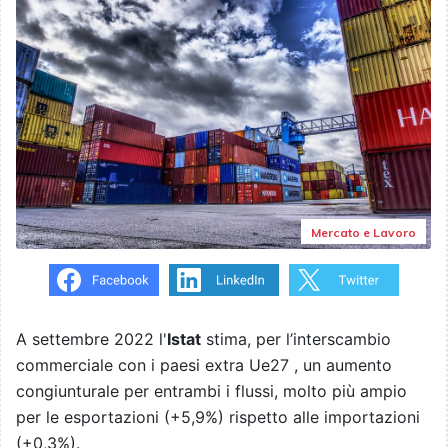
Mercato e Lavoro
A settembre 2022 l'
Istat
stima, per l’interscambio
commerciale con i paesi extra Ue27 , un aumento
congiunturale per entrambi i flussi, molto più ampio
per le esportazioni (+5,9%) rispetto alle importazioni
(+0,3%).