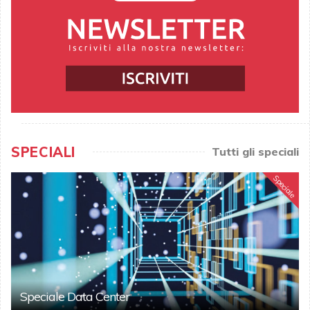
SPECIALI
Tutti gli speciali
Speciale
Speciale Data Center