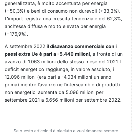
generalizzata, è molto accentuata per energia
(+50,3%) e beni di consumo non durevoli (+33,3%).
L’import registra una crescita tendenziale del 62,3%,
anch’essa diffusa e molto elevata per energia
(+176,9%).
A settembre 2022
il disavanzo commerciale con i
paesi extra Ue è pari a -5.440 milioni
, a fronte di un
avanzo di 1.063 milioni dello stesso mese del 2021. Il
deficit energetico raggiunge, in valore assoluto, i
12.096 milioni (era pari a -4.034 milioni un anno
prima) mentre l’avanzo nell’interscambio di prodotti
non energetici aumenta da 5.096 milioni per
settembre 2021 a 6.656 milioni per settembre 2022.
Se questo articolo ti è piaciuto e vuoi rimanere sempre