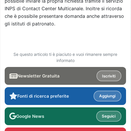
possibile inviare la propria richiesta tramite il servizio
INPS di Contact Center Multicanale. Inoltre si ricorda
che è possibile presentare domanda anche attraverso
gli istituti di patronato.
Se questo articolo ti è piaciuto e vuoi rimanere sempre
informato
Newsletter Gratuita
Iscriviti
Fonti di ricerca preferite
Aggiungi
Google News
Seguici