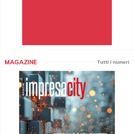
MAGAZINE
Tutti i numeri