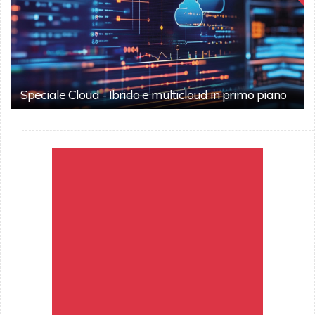
Speciale Cloud - Ibrido e multicloud in primo piano