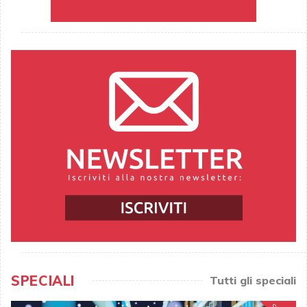
SPECIALI
Tutti gli speciali