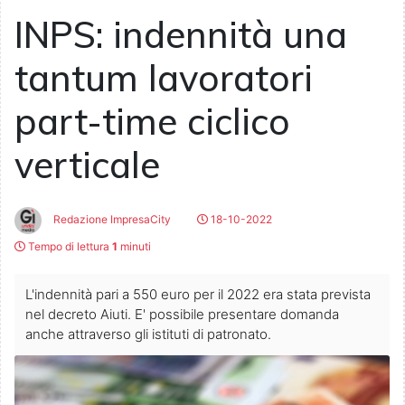
INPS: indennità una
tantum lavoratori
part-time ciclico
verticale
Redazione ImpresaCity
18-10-2022
Tempo di lettura
1
minuti
L'indennità pari a 550 euro per il 2022 era stata prevista
nel decreto Aiuti. E' possibile presentare domanda
anche attraverso gli istituti di patronato.