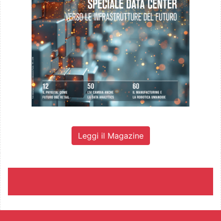
Leggi il Magazine