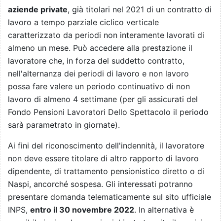
aziende private
, già titolari nel 2021 di un contratto di
lavoro a tempo parziale ciclico verticale
caratterizzato da periodi non interamente lavorati di
almeno un mese. Può accedere alla prestazione il
lavoratore che, in forza del suddetto contratto,
nell'alternanza dei periodi di lavoro e non lavoro
possa fare valere un periodo continuativo di non
lavoro di almeno 4 settimane (per gli assicurati del
Fondo Pensioni Lavoratori Dello Spettacolo il periodo
sarà parametrato in giornate).
Ai fini del riconoscimento dell'indennità, il lavoratore
non deve essere titolare di altro rapporto di lavoro
dipendente, di trattamento pensionistico diretto o di
Naspi, ancorché sospesa. Gli interessati potranno
presentare domanda telematicamente sul sito ufficiale
INPS,
entro il 30 novembre 2022
. In alternativa è