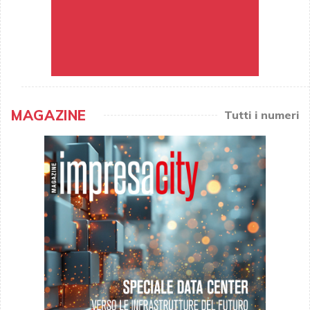
MAGAZINE
Tutti i numeri