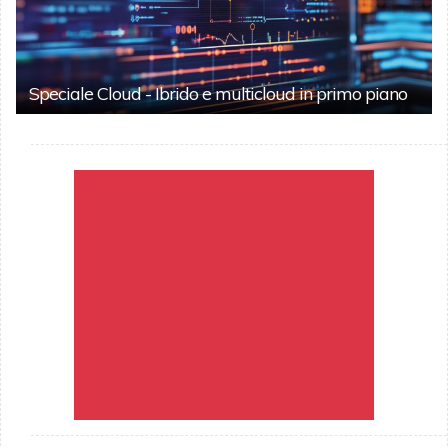
Speciale Cloud - Ibrido e multicloud in primo piano