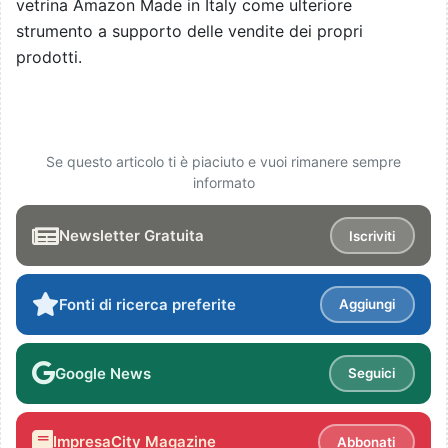
vetrina Amazon Made in Italy come ulteriore
strumento a supporto delle vendite dei propri
prodotti.
Se questo articolo ti è piaciuto e vuoi rimanere sempre
informato
Newsletter Gratuita
Iscriviti
Fonti di ricerca preferite
Aggiungi
Google News
Seguici
ImpresaCity Magazine
Abbonati