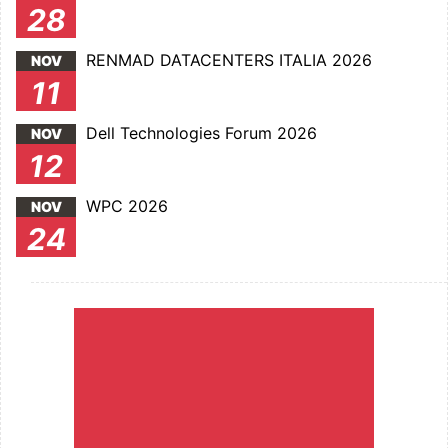
28
RENMAD DATACENTERS ITALIA 2026
NOV
11
Dell Technologies Forum 2026
NOV
12
WPC 2026
NOV
24