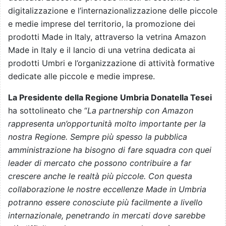
digitalizzazione e l’internazionalizzazione delle piccole
e medie imprese del territorio, la promozione dei
prodotti Made in Italy, attraverso la vetrina Amazon
Made in Italy e il lancio di una vetrina dedicata ai
prodotti Umbri e l’organizzazione di attività formative
dedicate alle piccole e medie imprese.
La Presidente della Regione Umbria Donatella Tesei
ha sottolineato che “
La partnership con Amazon
rappresenta un’opportunità molto importante per la
nostra Regione. Sempre più spesso la pubblica
amministrazione ha bisogno di fare squadra con quei
leader di mercato che possono contribuire a far
crescere anche le realtà più piccole. Con questa
collaborazione le nostre eccellenze Made in Umbria
potranno essere conosciute più facilmente a livello
internazionale, penetrando in mercati dove sarebbe