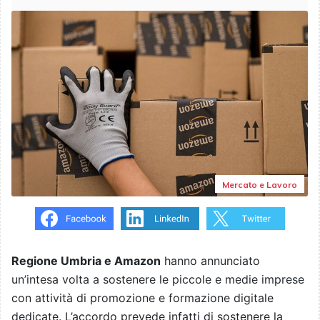
Mercato e Lavoro
Regione Umbria e Amazon
hanno annunciato
un’intesa volta a sostenere le piccole e medie imprese
con attività di promozione e formazione digitale
dedicate. L’accordo prevede infatti di sostenere la