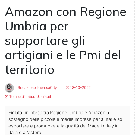
Amazon con Regione
Umbria per
supportare gli
artigiani e le Pmi del
territorio
Redazione ImpresaCity
18-10-2022
Tempo di lettura
3
minuti
Siglata un’intesa tra Regione Umbria e Amazon a
sostegno delle piccole e medie imprese per aiutarle ad
esportare e promuovere la qualità del Made in Italy in
Italia e all’estero.