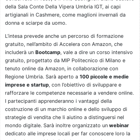
della Sala Conte Della Vipera Umbria IGT, ai capi
artigianali in Cashmere, come maglioni invernali da
donna e sciarpe da uomo.
L’intesa prevede anche un percorso di formazione
gratuito, nell’ambito di Accelera con Amazon, che
includerà un
Bootcamp
, vale a dire un corso intensivo
gratuito, progettato da MIP Politecnico di Milano e
tenuto online da Amazon, in collaborazione con
Regione Umbria. Sarà aperto a
100 piccole e medie
imprese e startup
, con l’obiettivo di sviluppare e
rafforzare le competenze necessarie a vendere online.
I partecipanti apprenderanno i vantaggi della
costruzione di un marchio online e dello sviluppo di
strategie di vendita che li aiutino a distinguersi nel
mondo digitale. Sarà inoltre organizzato un
webinar
dedicato alle imprese locali per far conoscere loro la