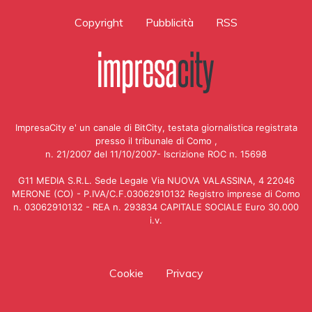
Copyright
Pubblicità
RSS
ImpresaCity e' un canale di BitCity, testata giornalistica registrata
presso il tribunale di Como ,
n. 21/2007 del 11/10/2007- Iscrizione ROC n. 15698
G11 MEDIA S.R.L. Sede Legale Via NUOVA VALASSINA, 4 22046
MERONE (CO) - P.IVA/C.F.03062910132 Registro imprese di Como
n. 03062910132 - REA n. 293834 CAPITALE SOCIALE Euro 30.000
i.v.
Cookie
Privacy