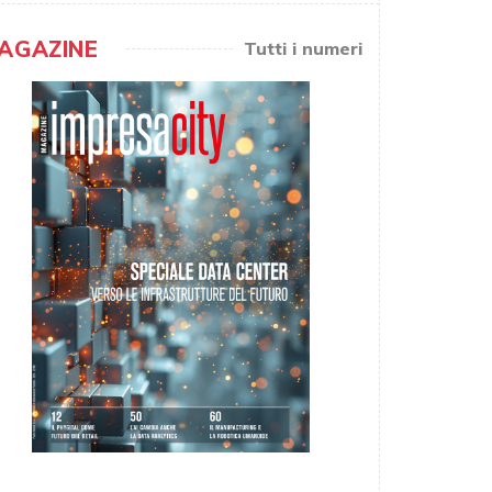
AGAZINE
Tutti i numeri