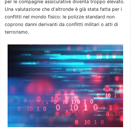
per le compagnie assicurative diventa troppo elevato.
Una valutazione che d'altronde è già stata fatta per i
conflitti nel mondo fisico: le polizze standard non
coprono danni derivanti da conflitti militari o atti di
terrorismo.