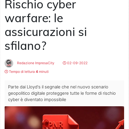
Rischio cyber
warfare: le
assicurazioni si
sfilano?
Redazione ImpresaCity
02-09-2022
Tempo di lettura
4
minuti
Parte dai Lloyd's il segnale che nel nuovo scenario
geopolitico digitale proteggere tutte le forme di rischio
cyber è diventato impossibile