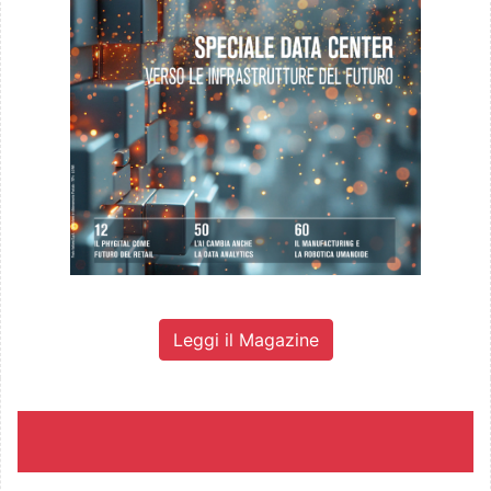
Leggi il Magazine