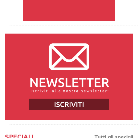
SPECIALI
Tutti gli speciali