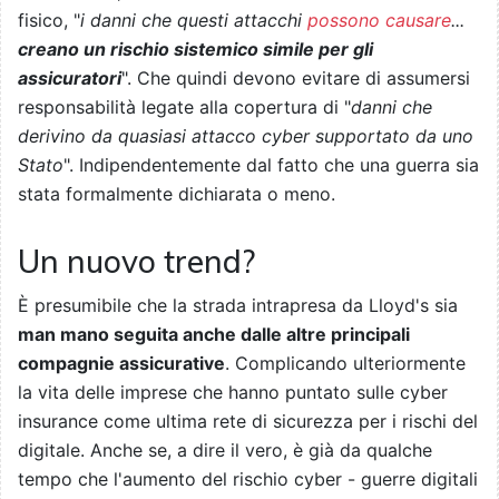
fisico, "
i danni che questi attacchi
possono causare
...
creano un rischio sistemico simile per gli
assicuratori
". Che quindi devono evitare di assumersi
responsabilità legate alla copertura di "
danni che
derivino da quasiasi attacco cyber supportato da uno
Stato
". Indipendentemente dal fatto che una guerra sia
stata formalmente dichiarata o meno.
Un nuovo trend?
È presumibile che la strada intrapresa da Lloyd's sia
man mano seguita anche dalle altre principali
compagnie assicurative
. Complicando ulteriormente
la vita delle imprese che hanno puntato sulle cyber
insurance come ultima rete di sicurezza per i rischi del
digitale. Anche se, a dire il vero, è già da qualche
tempo che l'aumento del rischio cyber - guerre digitali