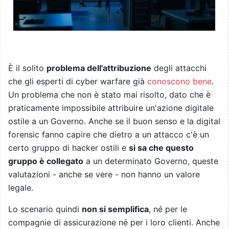
È il solito
problema dell'attribuzione
degli attacchi
che gli esperti di cyber warfare già
conoscono bene
.
Un problema che non è stato mai risolto, dato che è
praticamente impossibile attribuire un'azione digitale
ostile a un Governo. Anche se il buon senso e la digital
forensic fanno capire che dietro a un attacco c'è un
certo gruppo di hacker ostili e
si sa che questo
gruppo è collegato
a un determinato Governo, queste
valutazioni - anche se vere - non hanno un valore
legale.
Lo scenario quindi
non si semplifica
, né per le
compagnie di assicurazione né per i loro clienti. Anche