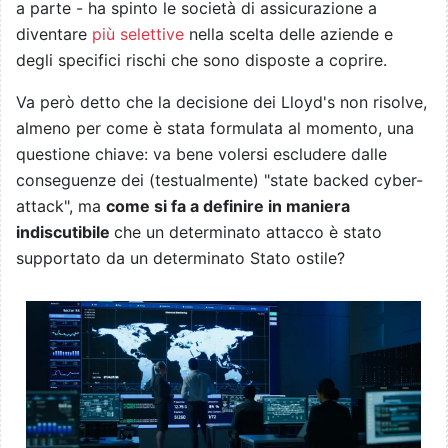
a parte - ha spinto le società di assicurazione a
diventare
più selettive
nella scelta delle aziende e
degli specifici rischi che sono disposte a coprire.
Va però detto che la decisione dei Lloyd's non risolve,
almeno per come è stata formulata al momento, una
questione chiave: va bene volersi escludere dalle
conseguenze dei (testualmente) "state backed cyber-
attack", ma
come si fa a definire in maniera
indiscutibile
che un determinato attacco è stato
supportato da un determinato Stato ostile?