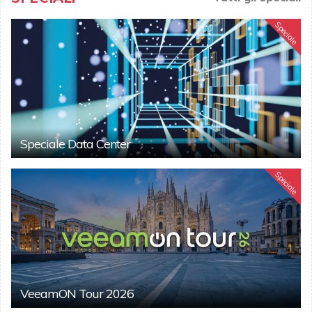
Speciale
Speciale Data Center
Speciale
VeeamON Tour 2026