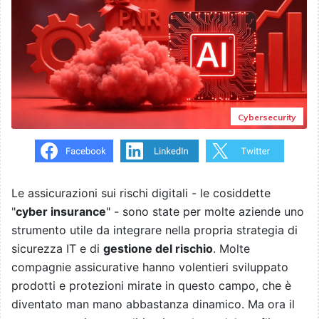
Cybersecurity
Le assicurazioni sui rischi digitali - le cosiddette
"
cyber insurance
" - sono state per molte aziende uno
strumento utile da integrare nella propria strategia di
sicurezza IT e di
gestione del rischio
. Molte
compagnie assicurative hanno volentieri sviluppato
prodotti e protezioni mirate in questo campo, che è
diventato man mano abbastanza dinamico. Ma ora il