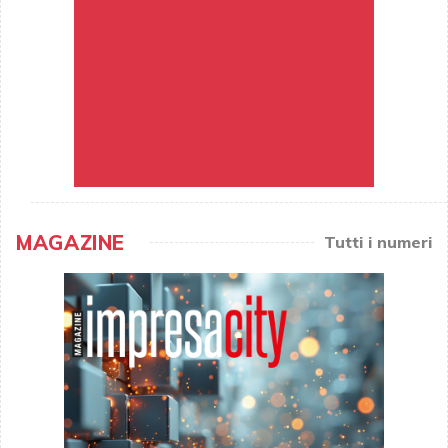
MAGAZINE
Tutti i numeri