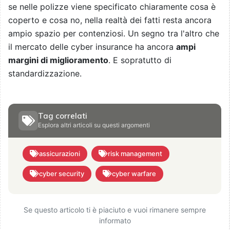
se nelle polizze viene specificato chiaramente cosa è
coperto e cosa no, nella realtà dei fatti resta ancora
ampio spazio per contenziosi. Un segno tra l'altro che
il mercato delle cyber insurance ha ancora
ampi
margini di miglioramento
. E sopratutto di
standardizzazione.
Tag correlati
Esplora altri articoli su questi argomenti
assicurazioni
risk management
cyber security
cyber warfare
Se questo articolo ti è piaciuto e vuoi rimanere sempre
informato