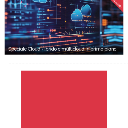
Speciale
Speciale Cloud - Ibrido e multicloud in primo piano