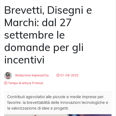
Brevetti, Disegni e
Marchi: dal 27
settembre le
domande per gli
incentivi
Redazione ImpresaCity
01-08-2022
Tempo di lettura
1
minuti
Contributi agevolativi alle piccole e medie imprese per
favorire: la brevettabilità delle innovazioni tecnologiche e
la valorizzazione di idee e progetti.