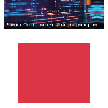
Speciale Cloud - Ibrido e multicloud in primo piano