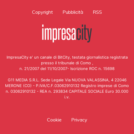
Copyright
Pubblicità
RSS
ImpresaCity e' un canale di BitCity, testata giornalistica registrata
presso il tribunale di Como ,
n. 21/2007 del 11/10/2007- Iscrizione ROC n. 15698
G11 MEDIA S.R.L. Sede Legale Via NUOVA VALASSINA, 4 22046
MERONE (CO) - P.IVA/C.F.03062910132 Registro imprese di Como
n. 03062910132 - REA n. 293834 CAPITALE SOCIALE Euro 30.000
i.v.
Cookie
Privacy