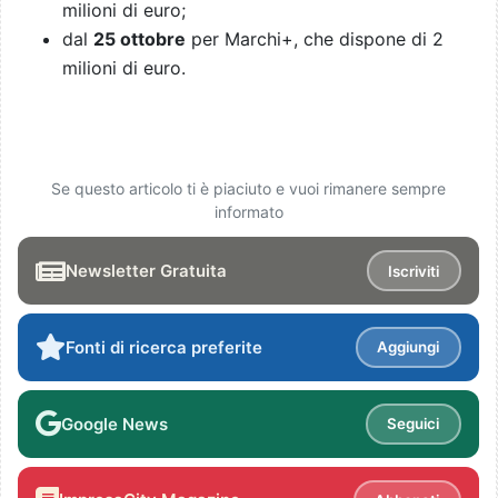
milioni di euro;
dal
25 ottobre
per Marchi+, che dispone di 2
milioni di euro.
Se questo articolo ti è piaciuto e vuoi rimanere sempre
informato
Newsletter Gratuita
Iscriviti
Fonti di ricerca preferite
Aggiungi
Google News
Seguici