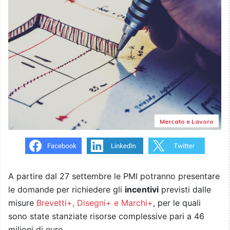
Mercato e Lavoro
A partire dal 27 settembre le PMI potranno presentare
le domande per richiedere gli
incentivi
previsti dalle
misure
Brevetti+, Disegni+ e Marchi+
, per le quali
sono state stanziate risorse complessive pari a 46
milioni di euro.