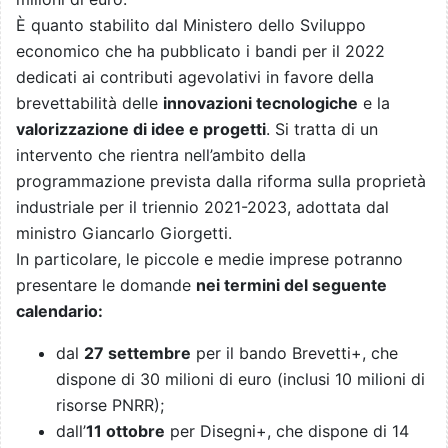
È quanto stabilito dal Ministero dello Sviluppo
economico che ha pubblicato i bandi per il 2022
dedicati ai contributi agevolativi in favore della
brevettabilità delle
innovazioni tecnologiche
e la
valorizzazione di idee e progetti
. Si tratta di un
intervento che rientra nell’ambito della
programmazione prevista dalla riforma sulla proprietà
industriale per il triennio 2021-2023, adottata dal
ministro Giancarlo Giorgetti.
In particolare, le piccole e medie imprese potranno
presentare le domande
nei termini del seguente
calendario:
dal
27 settembre
per il bando Brevetti+, che
dispone di 30 milioni di euro (inclusi 10 milioni di
risorse PNRR);
dall’
11 ottobre
per Disegni+, che dispone di 14