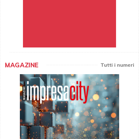
MAGAZINE
Tutti i numeri