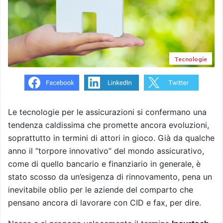
Tecnologie
Le tecnologie per le assicurazioni si confermano una
tendenza caldissima che promette ancora evoluzioni,
soprattutto in termini di attori in gioco. Già da qualche
anno il “torpore innovativo” del mondo assicurativo,
come di quello bancario e finanziario in generale, è
stato scosso da un’esigenza di rinnovamento, pena un
inevitabile oblio per le aziende del comparto che
pensano ancora di lavorare con CID e fax, per dire.