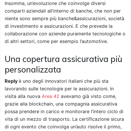
Insomma, un’evoluzione che coinvolge diversi
comparti aziendali all’interno di banche, che non per
niente sono sempre più banche&assicurazioni, società
di investimento e assicurazioni. E che prevede la
collaborazione con aziende puramente tecnologiche o
di altri settori, come per esempio l’automotive.
Una copertura assicurativa più
personalizzata
Reply
è uno degli innovatori italiani che più sta
lavorando sulle tecnologie per le assicurazioni. In
visita alla nuova
Area 42
avevamo già visto come,
grazie alla blockchain, una compagnia assicurativa
possa prendere in carico e monitorare l’intero ciclo di
vita di un mezzo di trasporto. La certificazione sicura
di ogni evento che coinvolga un’auto risolve il primo,