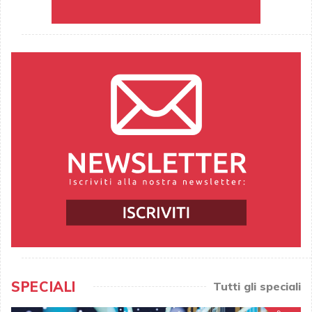
SPECIALI
Tutti gli speciali