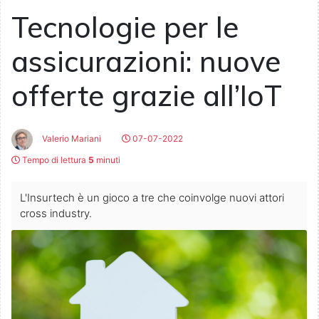
Tecnologie per le
assicurazioni: nuove
offerte grazie all’IoT
Valerio Mariani
07-07-2022
Tempo di lettura
5
minuti
L'Insurtech è un gioco a tre che coinvolge nuovi attori
cross industry.