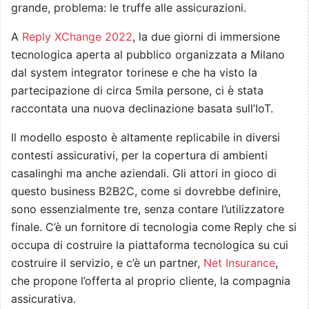
grande, problema: le truffe alle assicurazioni.
A
Reply XChange 2022
, la due giorni di immersione
tecnologica aperta al pubblico organizzata a Milano
dal system integrator torinese e che ha visto la
partecipazione di circa 5mila persone, ci è stata
raccontata una nuova declinazione basata sull’IoT.
Il modello esposto è altamente replicabile in diversi
contesti assicurativi, per la copertura di ambienti
casalinghi ma anche aziendali. Gli attori in gioco di
questo business B2B2C, come si dovrebbe definire,
sono essenzialmente tre, senza contare l’utilizzatore
finale. C’è un fornitore di tecnologia come Reply che si
occupa di costruire la piattaforma tecnologica su cui
costruire il servizio, e c’è un partner,
Net Insurance
,
che propone l’offerta al proprio cliente, la compagnia
assicurativa.