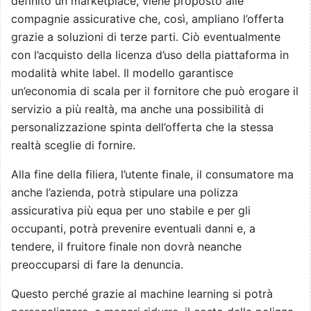
definito un marketplace, viene proposto alle
compagnie assicurative che, così, ampliano l’offerta
grazie a soluzioni di terze parti. Ciò eventualmente
con l’acquisto della licenza d’uso della piattaforma in
modalità white label. Il modello garantisce
un’economia di scala per il fornitore che può erogare il
servizio a più realtà, ma anche una possibilità di
personalizzazione spinta dell’offerta che la stessa
realtà sceglie di fornire.
Alla fine della filiera, l’utente finale, il consumatore ma
anche l’azienda, potrà stipulare una polizza
assicurativa più equa per uno stabile e per gli
occupanti, potrà prevenire eventuali danni e, a
tendere, il fruitore finale non dovrà neanche
preoccuparsi di fare la denuncia.
Questo perché grazie al machine learning si potrà