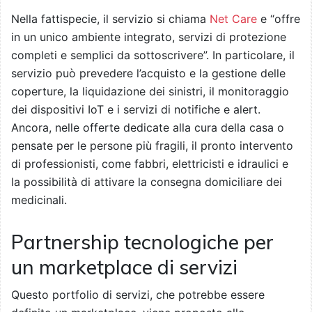
Nella fattispecie, il servizio si chiama
Net Care
e “offre
in un unico ambiente integrato, servizi di protezione
completi e semplici da sottoscrivere”. In particolare, il
servizio può prevedere l’acquisto e la gestione delle
coperture, la liquidazione dei sinistri, il monitoraggio
dei dispositivi IoT e i servizi di notifiche e alert.
Ancora, nelle offerte dedicate alla cura della casa o
pensate per le persone più fragili, il pronto intervento
di professionisti, come fabbri, elettricisti e idraulici e
la possibilità di attivare la consegna domiciliare dei
medicinali.
Partnership tecnologiche per
un marketplace di servizi
Questo portfolio di servizi, che potrebbe essere