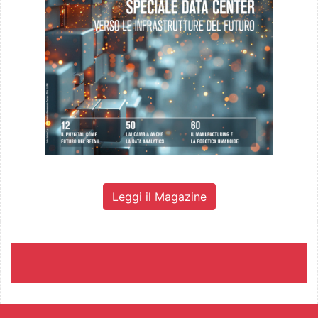
Leggi il Magazine