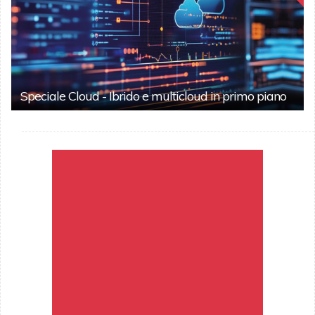
Speciale Cloud - Ibrido e multicloud in primo piano