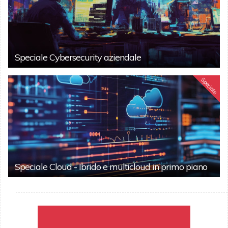
Speciale Cybersecurity aziendale
Speciale
Speciale Cloud - Ibrido e multicloud in primo piano