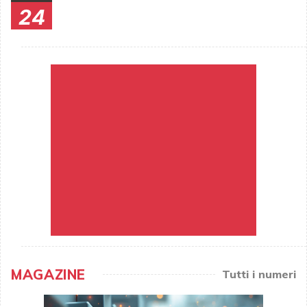
24
MAGAZINE
Tutti i numeri