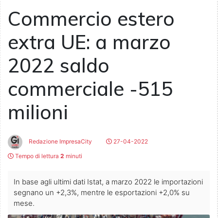
Commercio estero
extra UE: a marzo
2022 saldo
commerciale -515
milioni
Redazione ImpresaCity
27-04-2022
Tempo di lettura
2
minuti
In base agli ultimi dati Istat, a marzo 2022 le importazioni
segnano un +2,3%, mentre le esportazioni +2,0% su
mese.