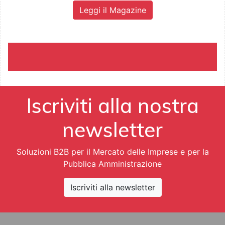
Leggi il Magazine
Iscriviti alla nostra
newsletter
Soluzioni B2B per il Mercato delle Imprese e per la
Pubblica Amministrazione
Iscriviti alla newsletter