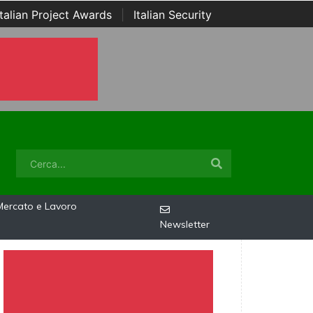
Italian Project Awards
|
Italian Security
Mercato e Lavoro
Newsletter