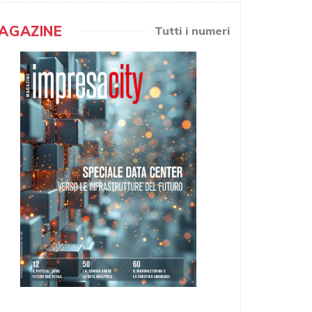
AGAZINE
Tutti i numeri