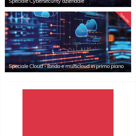
Speciale Cybersecurity aziendale
Speciale
Speciale Cloud - Ibrido e multicloud in primo piano