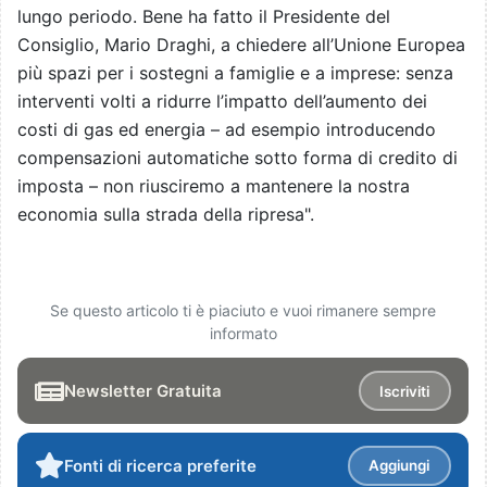
lungo periodo. Bene ha fatto il Presidente del
Consiglio, Mario Draghi, a chiedere all’Unione Europea
più spazi per i sostegni a famiglie e a imprese: senza
interventi volti a ridurre l’impatto dell’aumento dei
costi di gas ed energia – ad esempio introducendo
compensazioni automatiche sotto forma di credito di
imposta – non riusciremo a mantenere la nostra
economia sulla strada della ripresa".
Se questo articolo ti è piaciuto e vuoi rimanere sempre
informato
Newsletter Gratuita
Iscriviti
Fonti di ricerca preferite
Aggiungi