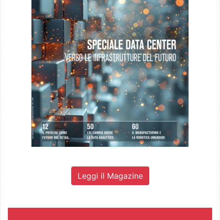
Leggi il Magazine