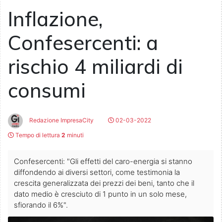
Inflazione,
Confesercenti: a
rischio 4 miliardi di
consumi
Redazione ImpresaCity
02-03-2022
Tempo di lettura
2
minuti
Confesercenti: "Gli effetti del caro-energia si stanno
diffondendo ai diversi settori, come testimonia la
crescita generalizzata dei prezzi dei beni, tanto che il
dato medio è cresciuto di 1 punto in un solo mese,
sfiorando il 6%".