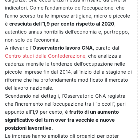
indicatori. Come l’andamento dell’occupazione, che
l’anno scorso tra le imprese artigiane, micro e piccole
è
cresciuta dell’1,9 per cento rispetto al 2020
,
autentico annus horribilis dell’economia e, purtroppo,
non solo dell’economia.
A rilevarlo l’
Osservatorio lavoro CNA
, curato dal
Centro studi della Confederazione
, che analizza a
cadenza mensile le tendenze dell’occupazione nelle
piccole imprese fin dal 2014, all’inizio della stagione di
riforme che ha profondamente modificato il mercato
del lavoro nazionale.
Scendendo nei dettagli, l’Osservatorio CNA registra
che l’incremento nell’occupazione tra i “piccoli”, pari
appunto all’1,9 per cento, è
frutto di un aumento
significativo del turn over tra vecchie e nuove
posizioni lavorative.
Le imprese hanno ampliato gli organici per poter