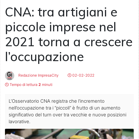
CNA: tra artigiani e
piccole imprese nel
2021 torna a crescere
l’occupazione
Redazione ImpresaCity
02-02-2022
Tempo di lettura
2
minuti
L’Osservatorio CNA registra che l’incremento
nell’occupazione tra i “piccoli” è frutto di un aumento
significativo del turn over tra vecchie e nuove posizioni
lavorative.