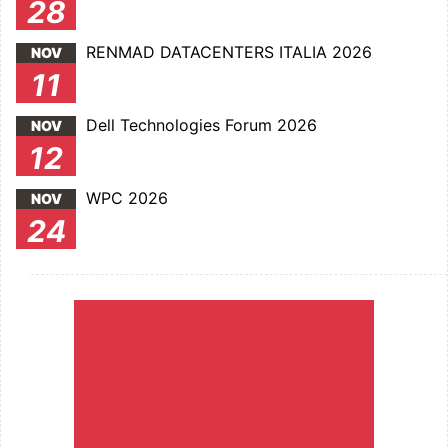
28
RENMAD DATACENTERS ITALIA 2026
NOV
11
Dell Technologies Forum 2026
NOV
12
WPC 2026
NOV
24