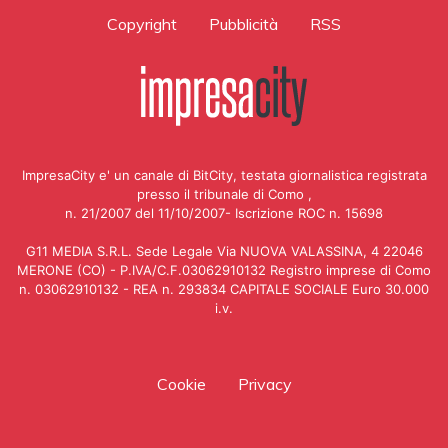
Copyright
Pubblicità
RSS
ImpresaCity e' un canale di BitCity, testata giornalistica registrata
presso il tribunale di Como ,
n. 21/2007 del 11/10/2007- Iscrizione ROC n. 15698
G11 MEDIA S.R.L. Sede Legale Via NUOVA VALASSINA, 4 22046
MERONE (CO) - P.IVA/C.F.03062910132 Registro imprese di Como
n. 03062910132 - REA n. 293834 CAPITALE SOCIALE Euro 30.000
i.v.
Cookie
Privacy