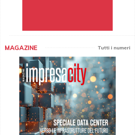
MAGAZINE
Tutti i numeri