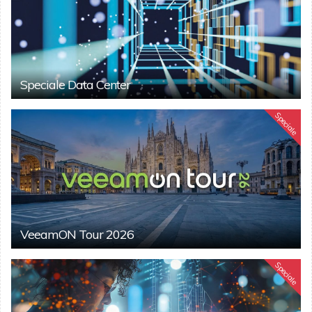
Speciale Data Center
Speciale
VeeamON Tour 2026
Speciale