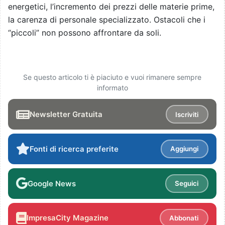
energetici, l’incremento dei prezzi delle materie prime,
la carenza di personale specializzato. Ostacoli che i
“piccoli” non possono affrontare da soli.
Se questo articolo ti è piaciuto e vuoi rimanere sempre
informato
Newsletter Gratuita
Iscriviti
Fonti di ricerca preferite
Aggiungi
Google News
Seguici
ImpresaCity Magazine
Abbonati