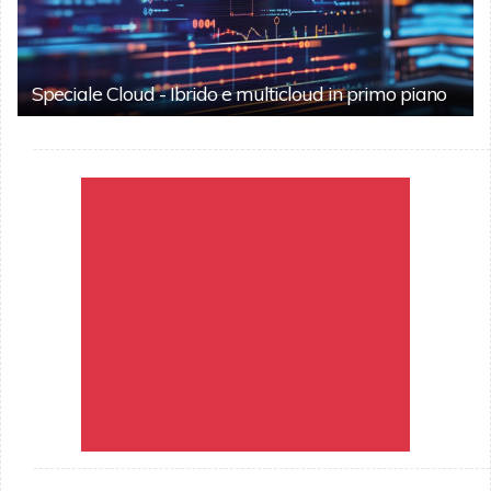
Speciale Cloud - Ibrido e multicloud in primo piano