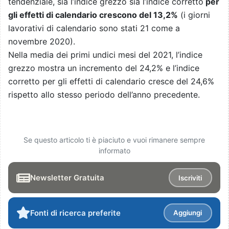
tendenziale, sia l’indice grezzo sia l’indice corretto
per
gli effetti di calendario crescono del 13,2%
(i giorni
lavorativi di calendario sono stati 21 come a
novembre 2020).
Nella media dei primi undici mesi del 2021, l’indice
grezzo mostra un incremento del 24,2% e l’indice
corretto per gli effetti di calendario cresce del 24,6%
rispetto allo stesso periodo dell’anno precedente.
Se questo articolo ti è piaciuto e vuoi rimanere sempre
informato
Newsletter Gratuita
Iscriviti
Fonti di ricerca preferite
Aggiungi