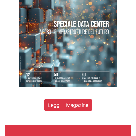
Leggi il Magazine