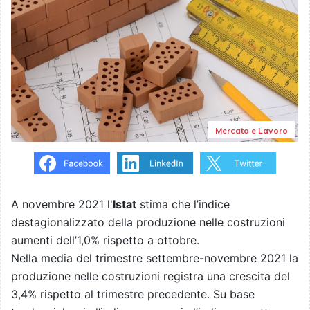
Mercato e Lavoro
A novembre 2021 l'
Istat
stima che l’indice
destagionalizzato della produzione nelle costruzioni
aumenti dell’1,0% rispetto a ottobre.
Nella media del trimestre settembre-novembre 2021 la
produzione nelle costruzioni registra una crescita del
3,4% rispetto al trimestre precedente. Su base