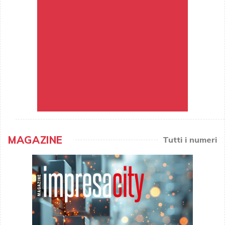
MAGAZINE
Tutti i numeri