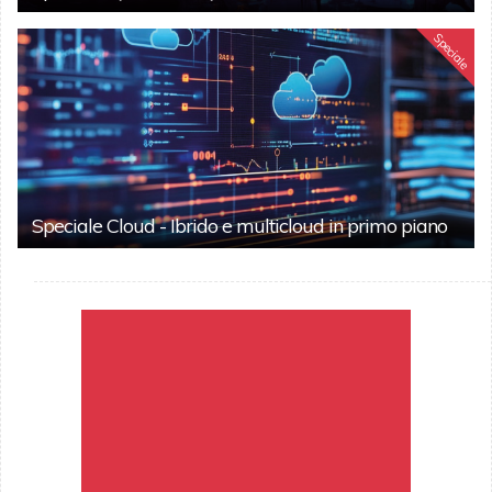
Speciale
Speciale Cloud - Ibrido e multicloud in primo piano