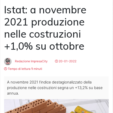
Istat: a novembre
2021 produzione
nelle costruzioni
+1,0% su ottobre
Redazione ImpresaCity
20-01-2022
Tempo di lettura
1
minuti
A novembre 2021 l’indice destagionalizzato della
produzione nelle costruzioni segna un +13,2% su base
annua.