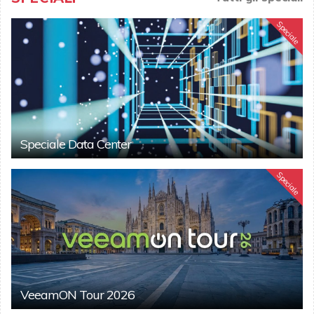
Speciale
Speciale Data Center
Speciale
VeeamON Tour 2026