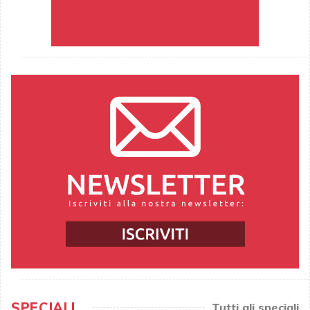
SPECIALI
Tutti gli speciali