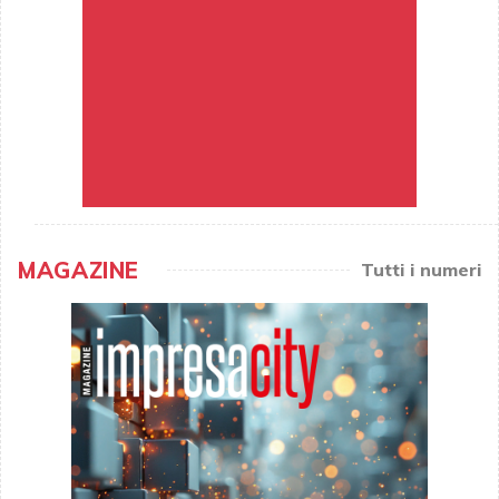
MAGAZINE
Tutti i numeri