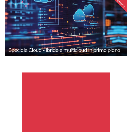
Speciale
Speciale Cloud - Ibrido e multicloud in primo piano