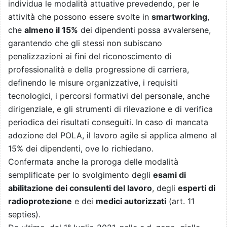
individua le modalità attuative prevedendo, per le
attività che possono essere svolte in
smartworking
,
che
almeno il 15%
dei dipendenti possa avvalersene,
garantendo che gli stessi non subiscano
penalizzazioni ai fini del riconoscimento di
professionalità e della progressione di carriera,
definendo le misure organizzative, i requisiti
tecnologici, i percorsi formativi del personale, anche
dirigenziale, e gli strumenti di rilevazione e di verifica
periodica dei risultati conseguiti. In caso di mancata
adozione del POLA, il lavoro agile si applica almeno al
15% dei dipendenti, ove lo richiedano.
Confermata anche la proroga delle modalità
semplificate per lo svolgimento degli
esami di
abilitazione dei consulenti del lavoro
, degli
esperti di
radioprotezione
e dei
medici autorizzati
(art. 11
septies).