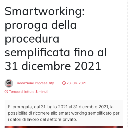
Smartworking:
proroga della
procedura
semplificata fino al
31 dicembre 2021
Redazione ImpresaCity
23-06-2021
Tempo di lettura
3
minuti
E' prorogata, dal 31 luglio 2021 al 31 dicembre 2021, la
possibilità di ricorrere allo smart working semplificato per
i datori di lavoro del settore privato.