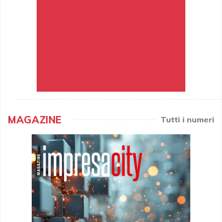
MAGAZINE
Tutti i numeri