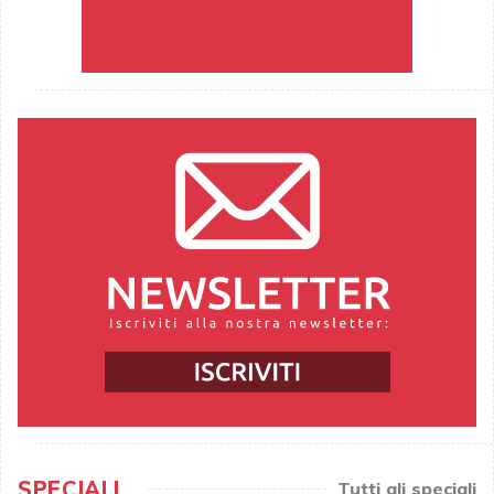
SPECIALI
Tutti gli speciali