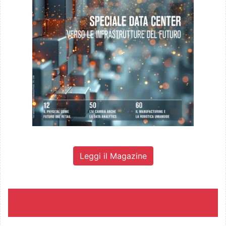
Leggi il Magazine