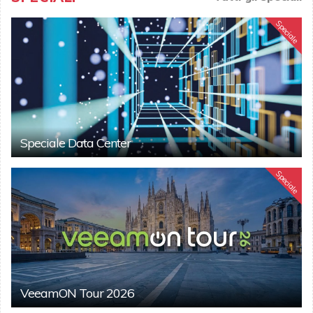
Speciale
Speciale Data Center
Speciale
VeeamON Tour 2026