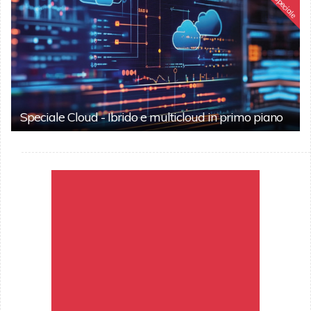
Speciale
Speciale Cloud - Ibrido e multicloud in primo piano