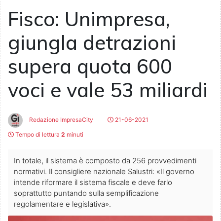
Fisco: Unimpresa,
giungla detrazioni
supera quota 600
voci e vale 53 miliardi
Redazione ImpresaCity
21-06-2021
Tempo di lettura
2
minuti
In totale, il sistema è composto da 256 provvedimenti
normativi. Il consigliere nazionale Salustri: «Il governo
intende riformare il sistema fiscale e deve farlo
soprattutto puntando sulla semplificazione
regolamentare e legislativa».