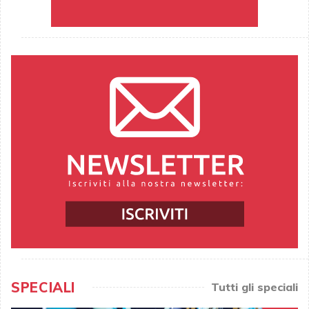
SPECIALI
Tutti gli speciali