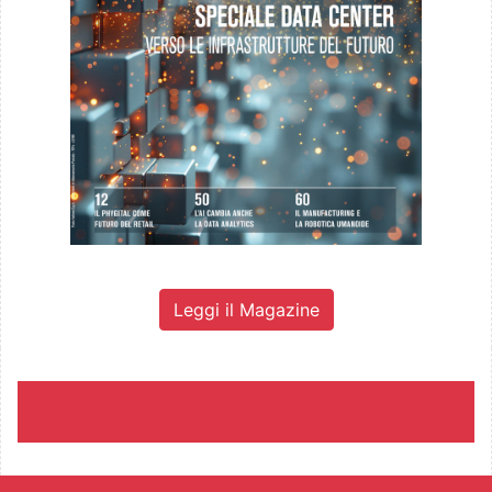
Leggi il Magazine