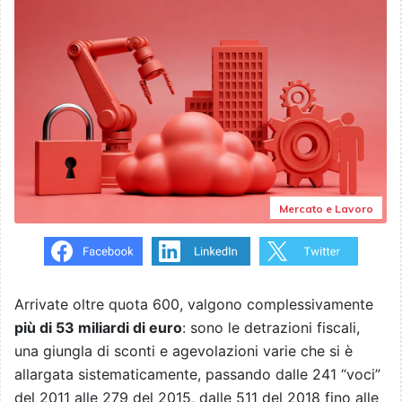
Mercato e Lavoro
Arrivate oltre quota 600, valgono complessivamente
più di 53 miliardi di euro
: sono le detrazioni fiscali,
una giungla di sconti e agevolazioni varie che si è
allargata sistematicamente, passando dalle 241 “voci”
del 2011 alle 279 del 2015, dalle 511 del 2018 fino alle