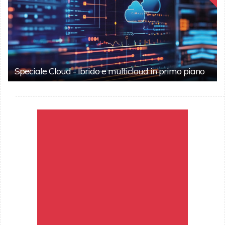
Speciale Cloud - Ibrido e multicloud in primo piano