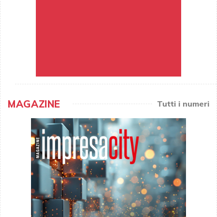
MAGAZINE
Tutti i numeri