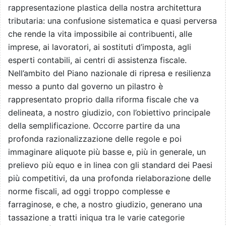
rappresentazione plastica della nostra architettura
tributaria: una confusione sistematica e quasi perversa
che rende la vita impossibile ai contribuenti, alle
imprese, ai lavoratori, ai sostituti d’imposta, agli
esperti contabili, ai centri di assistenza fiscale.
Nell’ambito del Piano nazionale di ripresa e resilienza
messo a punto dal governo un pilastro è
rappresentato proprio dalla riforma fiscale che va
delineata, a nostro giudizio, con l’obiettivo principale
della semplificazione. Occorre partire da una
profonda razionalizzazione delle regole e poi
immaginare aliquote più basse e, più in generale, un
prelievo più equo e in linea con gli standard dei Paesi
più competitivi, da una profonda rielaborazione delle
norme fiscali, ad oggi troppo complesse e
farraginose, e che, a nostro giudizio, generano una
tassazione a tratti iniqua tra le varie categorie