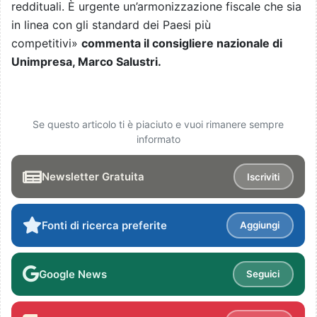
reddituali. È urgente un’armonizzazione fiscale che sia
in linea con gli standard dei Paesi più
competitivi»
commenta il consigliere nazionale di
Unimpresa, Marco Salustri.
Se questo articolo ti è piaciuto e vuoi rimanere sempre
informato
Newsletter Gratuita
Iscriviti
Fonti di ricerca preferite
Aggiungi
Google News
Seguici