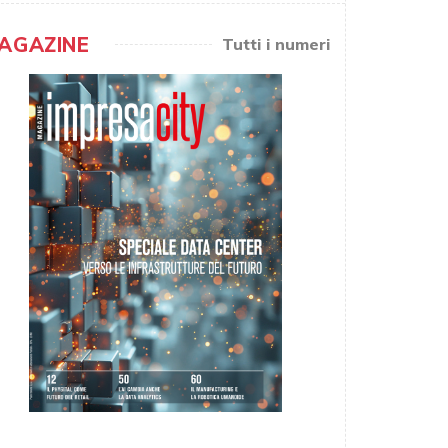
AGAZINE
Tutti i numeri