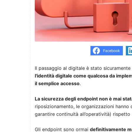
Il passaggio al digitale è stato sicuramente
l'identità digitale come qualcosa da implem
il semplice accesso
.
La sicurezza degli endpoint non è mai stata
riposizionamento, le organizzazioni hanno 
garantire continuità all’operatività) rispetto
Gli endpoint sono ormai
definitivamente mig